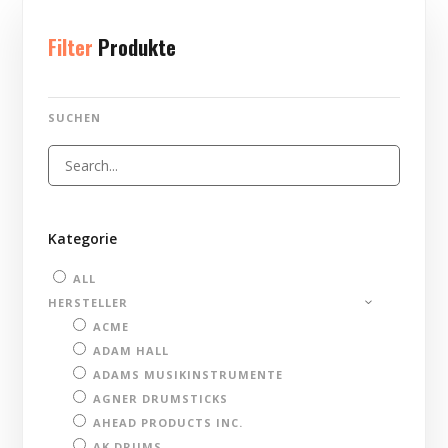
Filter
Produkte
SUCHEN
Kategorie
ALL
HERSTELLER
ACME
ADAM HALL
ADAMS MUSIKINSTRUMENTE
AGNER DRUMSTICKS
AHEAD PRODUCTS INC.
AK DRUMS