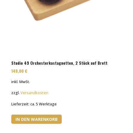
Studio 49 Orchesterkastagnetten, 2 Stück auf Brett
148,00
€
inkl. MwSt.
zzgl.
Versandkosten
Lieferzeit:
ca. 5 Werktage
IN DEN WARENKORB