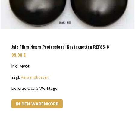
Jale Fibra Negra Professional Kastagnetten REF85-8
89,90
€
inkl. MwSt.
zzgl.
Versandkosten
Lieferzeit:
ca. 5 Werktage
IN DEN WARENKORB