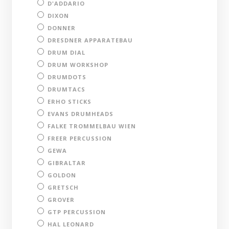
D'ADDARIO
DIXON
DONNER
DRESDNER APPARATEBAU
DRUM DIAL
DRUM WORKSHOP
DRUMDOTS
DRUMTACS
ERHO STICKS
EVANS DRUMHEADS
FALKE TROMMELBAU WIEN
FREER PERCUSSION
GEWA
GIBRALTAR
GOLDON
GRETSCH
GROVER
GTP PERCUSSION
HAL LEONARD