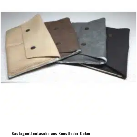
Kastagnettentasche aus Kunstleder Ocker