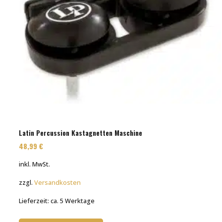
Latin Percussion Kastagnetten Maschine
48,99
€
inkl. MwSt.
zzgl.
Versandkosten
Lieferzeit:
ca. 5 Werktage