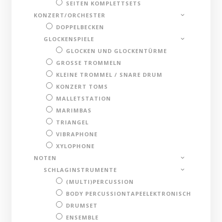
SEITEN KOMPLETTSETS
KONZERT/ORCHESTER
DOPPELBECKEN
GLOCKENSPIELE
GLOCKEN UND GLOCKENTÜRME
GROSSE TROMMELN
KLEINE TROMMEL / SNARE DRUM
KONZERT TOMS
MALLETSTATION
MARIMBAS
TRIANGEL
VIBRAPHONE
XYLOPHONE
NOTEN
SCHLAGINSTRUMENTE
(MULTI)PERCUSSION
BODY PERCUSSIONTAPEELEKTRONISCH
DRUMSET
ENSEMBLE