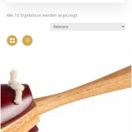
Alle 10 Ergebnisse werden angezeigt