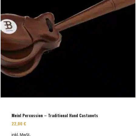
Meinl Percussion – Traditional Hand Castanets
22,00
€
inkl. MwSt.