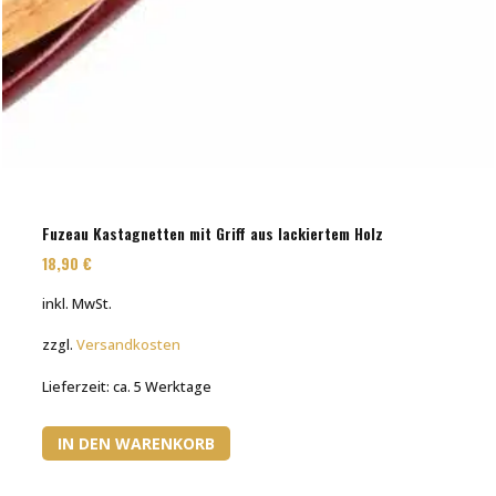
Fuzeau Kastagnetten mit Griff aus lackiertem Holz
18,90
€
inkl. MwSt.
zzgl.
Versandkosten
Lieferzeit:
ca. 5 Werktage
IN DEN WARENKORB