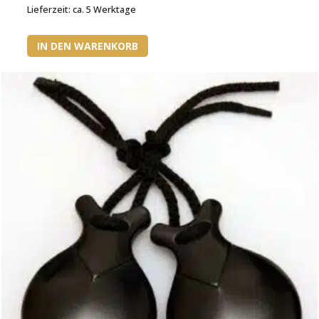
Lieferzeit:
ca. 5 Werktage
IN DEN WARENKORB