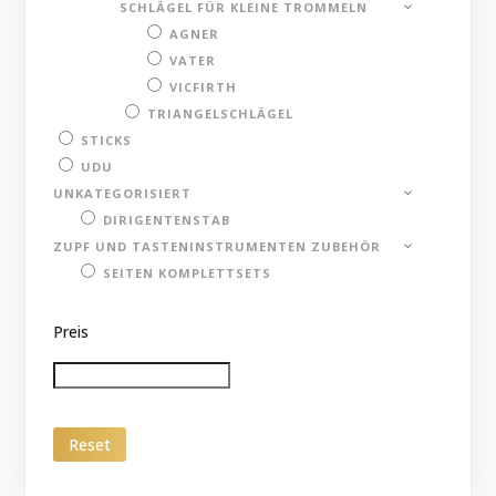
SCHLÄGEL FÜR KLEINE TROMMELN
AGNER
VATER
VICFIRTH
TRIANGELSCHLÄGEL
STICKS
UDU
UNKATEGORISIERT
DIRIGENTENSTAB
ZUPF UND TASTENINSTRUMENTEN ZUBEHÖR
SEITEN KOMPLETTSETS
Preis
Reset