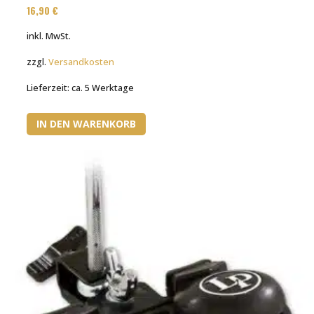
16,90
€
inkl. MwSt.
zzgl.
Versandkosten
Lieferzeit:
ca. 5 Werktage
IN DEN WARENKORB