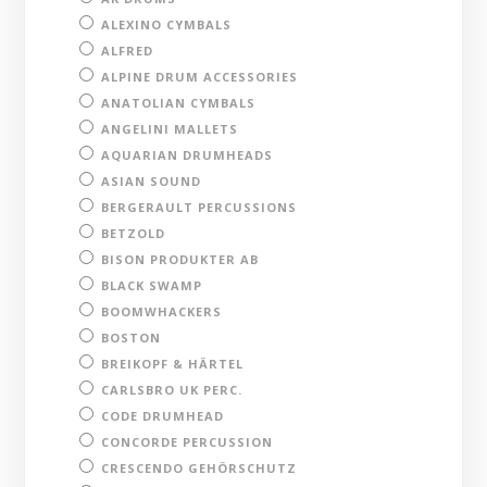
ALEXINO CYMBALS
ALFRED
ALPINE DRUM ACCESSORIES
ANATOLIAN CYMBALS
ANGELINI MALLETS
AQUARIAN DRUMHEADS
ASIAN SOUND
BERGERAULT PERCUSSIONS
BETZOLD
BISON PRODUKTER AB
BLACK SWAMP
BOOMWHACKERS
BOSTON
BREIKOPF & HÄRTEL
CARLSBRO UK PERC.
CODE DRUMHEAD
CONCORDE PERCUSSION
CRESCENDO GEHÖRSCHUTZ