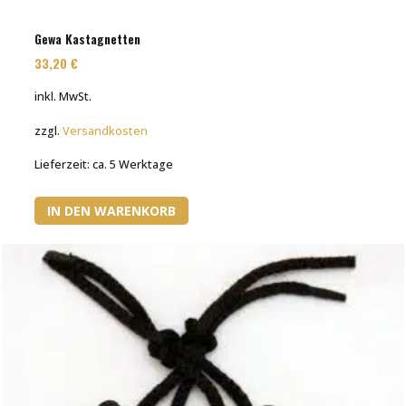
Gewa Kastagnetten
33,20
€
inkl. MwSt.
zzgl.
Versandkosten
Lieferzeit:
ca. 5 Werktage
IN DEN WARENKORB