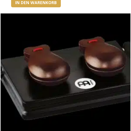
IN DEN WARENKORB