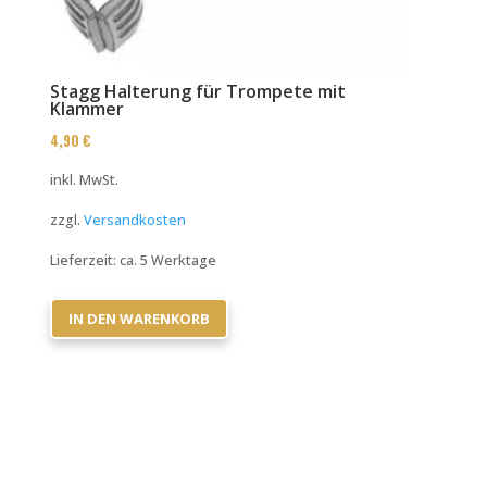
Stagg Halterung für Trompete mit
Klammer
4,90
€
inkl. MwSt.
zzgl.
Versandkosten
Lieferzeit:
ca. 5 Werktage
IN DEN WARENKORB