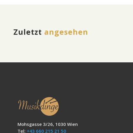
Zuletzt
angesehen
Mohsgasse 3/26, 1030 Wien
Tel:
+43 660 215 21 50