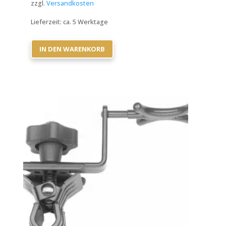
zzgl.
Versandkosten
Lieferzeit:
ca. 5 Werktage
IN DEN WARENKORB