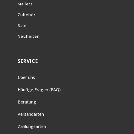
Mallets
Zubehör
Sale
Neuheiten
SERVICE
Über uns
Häufige Fragen (FAQ)
Beratung
Versandarten
Zahlungsarten