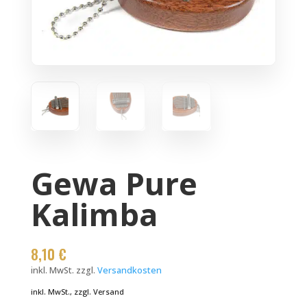
Gewa Pure
Kalimba
8,10
€
inkl. MwSt.
zzgl.
Versandkosten
inkl. MwSt., zzgl. Versand