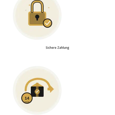
Sichere Zahlung