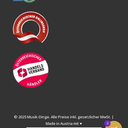
© 2025 Musik-Dinge. Alle Preise inkl. gesetzlicher MwSt. |
Made in Austria mit ♥
0