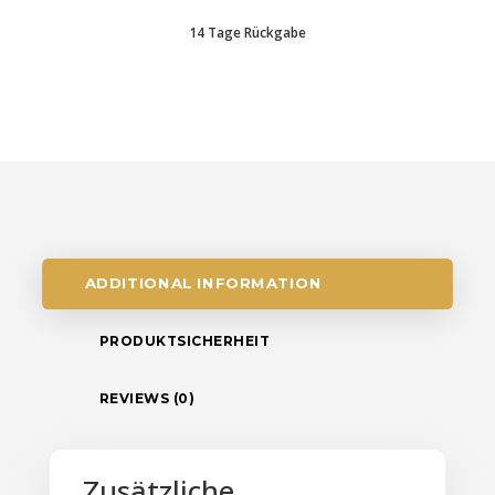
14 Tage Rückgabe
ADDITIONAL INFORMATION
PRODUKTSICHERHEIT
REVIEWS (0)
Zusätzliche