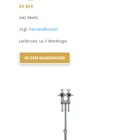
66,90
€
inkl. MwSt.
zzgl.
Versandkosten
Lieferzeit:
ca. 5 Werktage
IN DEN WARENKORB