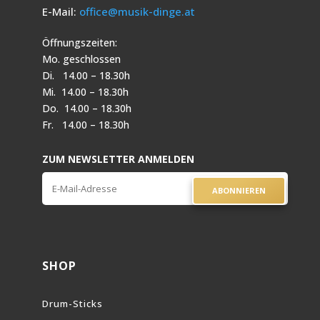
E-Mail:
office@musik-dinge.at
Öffnungszeiten:
Mo. geschlossen
Di. 14.00 – 18.30h
Mi. 14.00 – 18.30h
Do. 14.00 – 18.30h
Fr. 14.00 – 18.30h
ZUM NEWSLETTER ANMELDEN
ABONNIEREN
SHOP
Drum-Sticks