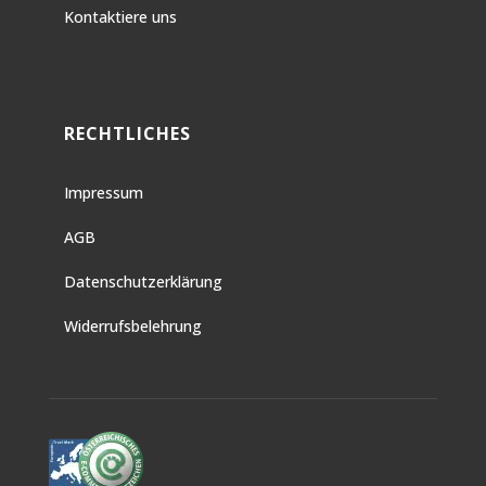
Kontaktiere uns
RECHTLICHES
Impressum
AGB
Datenschutzerklärung
Widerrufsbelehrung