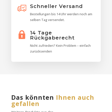
Schneller Versand
Bestellungen bis 14 Uhr werden noch am
selben Tag versendet.
14 Tage
Rückgaberecht
Nicht zufrieden? Kein Problem – einfach
zurücksenden
Das könnten
Ihnen auch
gefallen