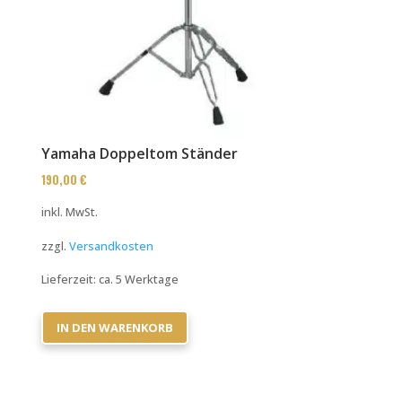
Yamaha Doppeltom Ständer
190,00
€
inkl. MwSt.
zzgl.
Versandkosten
Lieferzeit:
ca. 5 Werktage
IN DEN WARENKORB