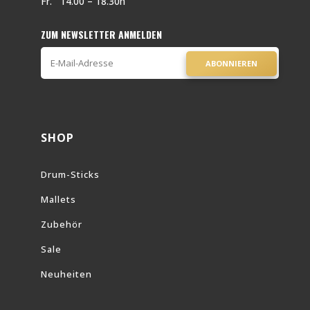
Fr. 14.00 – 18.30h
ZUM NEWSLETTER ANMELDEN
ABONNIEREN
SHOP
Drum-Sticks
Mallets
Zubehör
Sale
Neuheiten