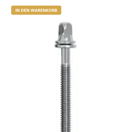
IN DEN WARENKORB