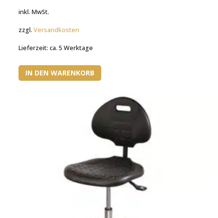
inkl. MwSt.
zzgl.
Versandkosten
Lieferzeit:
ca. 5 Werktage
IN DEN WARENKORB