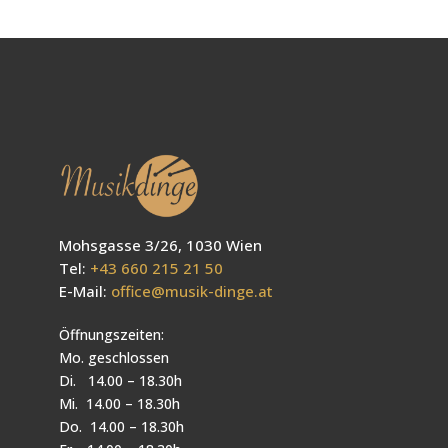
Mohsgasse 3/26, 1030 Wien
Tel:
+43 660 215 21 50
E-Mail:
office@musik-dinge.at
Öffnungszeiten:
Mo. geschlossen
Di. 14.00 – 18.30h
Mi. 14.00 – 18.30h
Do. 14.00 – 18.30h