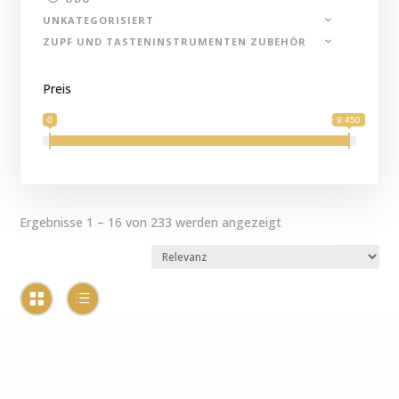
UNKATEGORISIERT
ZUPF UND TASTENINSTRUMENTEN ZUBEHÖR
Preis
0
9 450
Ergebnisse 1 – 16 von 233 werden angezeigt