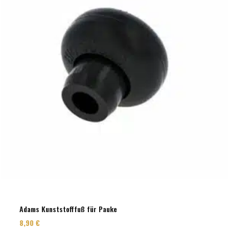
Adams Kunststofffuß für Pauke
8,90
€