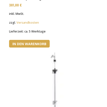
381,00
€
inkl. MwSt.
zzgl.
Versandkosten
Lieferzeit:
ca. 5 Werktage
IN DEN WARENKORB