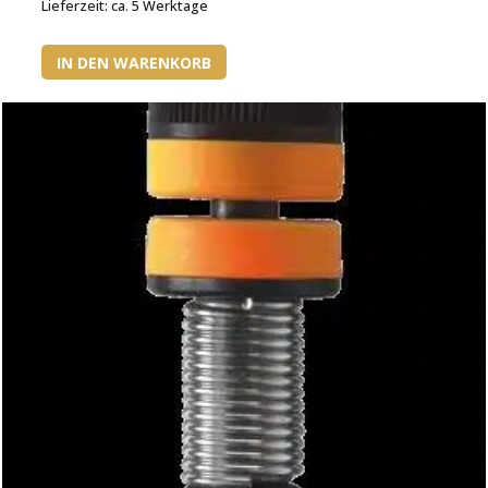
Lieferzeit:
ca. 5 Werktage
IN DEN WARENKORB