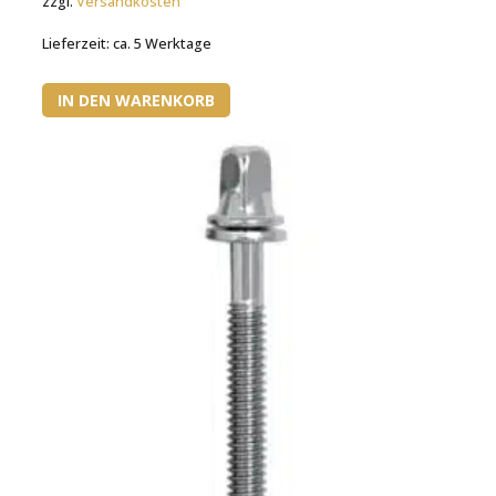
zzgl.
Versandkosten
Lieferzeit:
ca. 5 Werktage
IN DEN WARENKORB