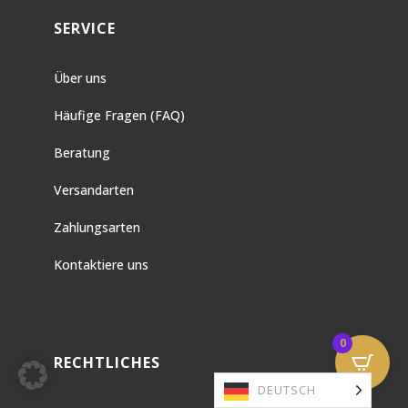
SERVICE
Über uns
Häufige Fragen (FAQ)
Beratung
Versandarten
Zahlungsarten
Kontaktiere uns
0
RECHTLICHES
DEUTSCH