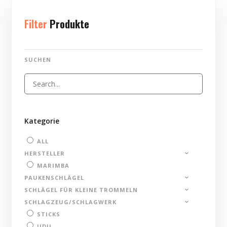
Filter
Produkte
SUCHEN
Kategorie
ALL
HERSTELLER
MARIMBA
PAUKENSCHLÄGEL
SCHLÄGEL FÜR KLEINE TROMMELN
SCHLAGZEUG/SCHLAGWERK
STICKS
UDU