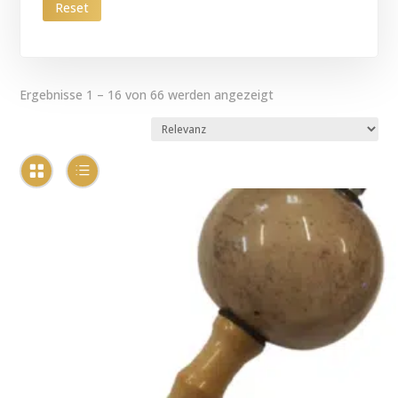
Reset
Ergebnisse 1 – 16 von 66 werden angezeigt