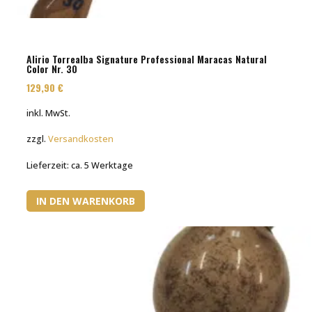
Alirio Torrealba Signature Professional Maracas Natural
Color Nr. 30
129,90
€
inkl. MwSt.
zzgl.
Versandkosten
Lieferzeit:
ca. 5 Werktage
IN DEN WARENKORB