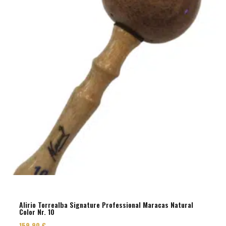
Alirio Torrealba Signature Professional Maracas Natural
Color Nr. 10
159,90
€