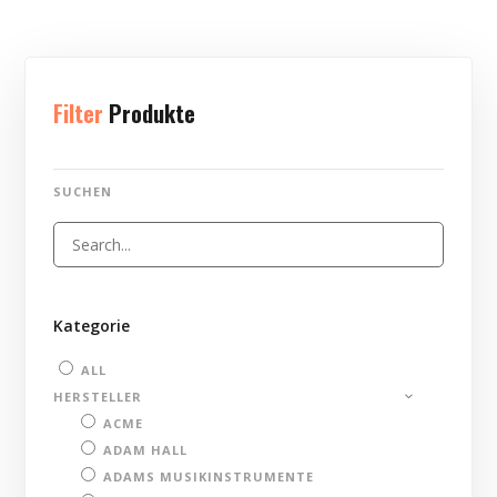
Filter
Produkte
SUCHEN
Kategorie
ALL
HERSTELLER
ACME
ADAM HALL
ADAMS MUSIKINSTRUMENTE