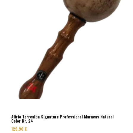
Alirio Torrealba Signature Professional Maracas Natural
Color Nr. 24
129,90
€