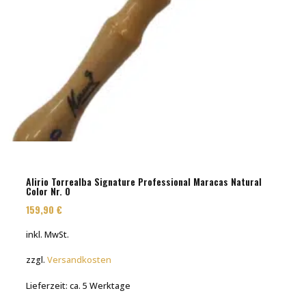
Alirio Torrealba Signature Professional Maracas Natural
Color Nr. 0
159,90
€
inkl. MwSt.
zzgl.
Versandkosten
Lieferzeit:
ca. 5 Werktage