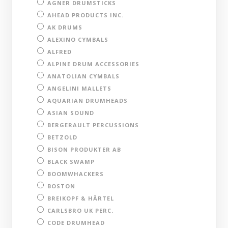
AGNER DRUMSTICKS
AHEAD PRODUCTS INC.
AK DRUMS
ALEXINO CYMBALS
ALFRED
ALPINE DRUM ACCESSORIES
ANATOLIAN CYMBALS
ANGELINI MALLETS
AQUARIAN DRUMHEADS
ASIAN SOUND
BERGERAULT PERCUSSIONS
BETZOLD
BISON PRODUKTER AB
BLACK SWAMP
BOOMWHACKERS
BOSTON
BREIKOPF & HÄRTEL
CARLSBRO UK PERC.
CODE DRUMHEAD