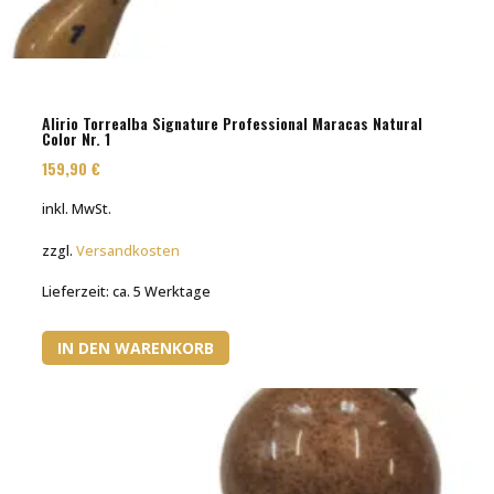
Alirio Torrealba Signature Professional Maracas Natural
Color Nr. 1
159,90
€
inkl. MwSt.
zzgl.
Versandkosten
Lieferzeit:
ca. 5 Werktage
IN DEN WARENKORB