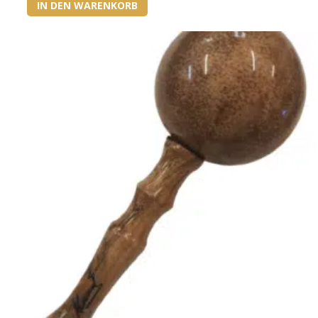
IN DEN WARENKORB