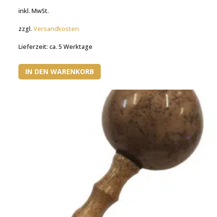
inkl. MwSt.
zzgl.
Versandkosten
Lieferzeit:
ca. 5 Werktage
IN DEN WARENKORB