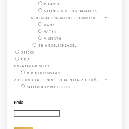
PICARDE
STEINER SUPERIORMALLETS
SCHLÄGEL FÜR KLEINE TROMMELN
AGNER
VATER
VICFIRTH
TRIANGELSCHLÄGEL
STICKS
UDU
UNKATEGORISIERT
DIRIGENTENSTAB
ZUPF UND TASTENINSTRUMENTEN ZUBEHÖR
SEITEN KOMPLETTSETS
Preis