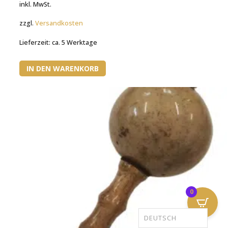
inkl. MwSt.
zzgl.
Versandkosten
Lieferzeit:
ca. 5 Werktage
IN DEN WARENKORB
0
DEUTSCH