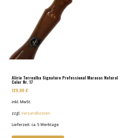
Alirio Torrealba Signature Professional Maracas Natural
Color Nr. 17
129,90
€
inkl. MwSt.
zzgl.
Versandkosten
Lieferzeit:
ca. 5 Werktage