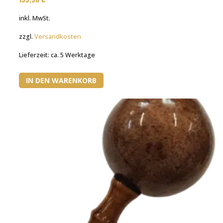
inkl. MwSt.
zzgl.
Versandkosten
Lieferzeit:
ca. 5 Werktage
IN DEN WARENKORB