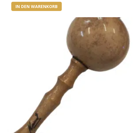
IN DEN WARENKORB