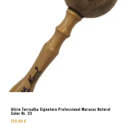
Alirio Torrealba Signature Professional Maracas Natural
Color Nr. 33
129,90
€