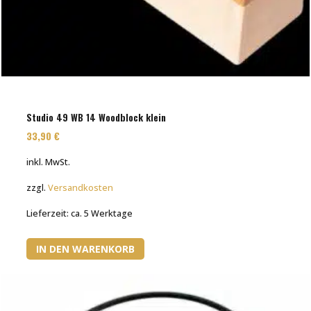
Studio 49 WB 14 Woodblock klein
33,90
€
inkl. MwSt.
zzgl.
Versandkosten
Lieferzeit:
ca. 5 Werktage
IN DEN WARENKORB