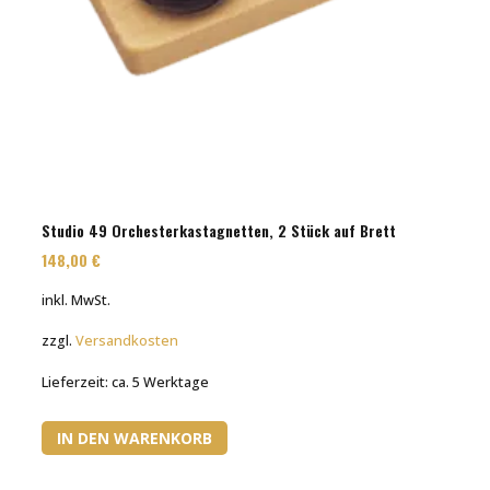
Studio 49 Orchesterkastagnetten, 2 Stück auf Brett
148,00
€
inkl. MwSt.
zzgl.
Versandkosten
Lieferzeit:
ca. 5 Werktage
IN DEN WARENKORB