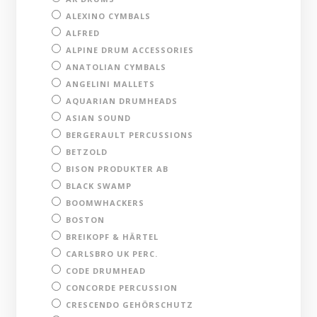
ALEXINO CYMBALS
ALFRED
ALPINE DRUM ACCESSORIES
ANATOLIAN CYMBALS
ANGELINI MALLETS
AQUARIAN DRUMHEADS
ASIAN SOUND
BERGERAULT PERCUSSIONS
BETZOLD
BISON PRODUKTER AB
BLACK SWAMP
BOOMWHACKERS
BOSTON
BREIKOPF & HÄRTEL
CARLSBRO UK PERC.
CODE DRUMHEAD
CONCORDE PERCUSSION
CRESCENDO GEHÖRSCHUTZ