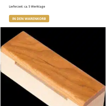
Lieferzeit:
ca. 5 Werktage
IN DEN WARENKORB