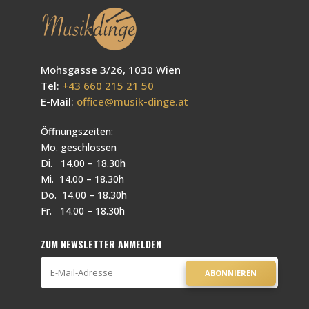
Mohsgasse 3/26, 1030 Wien
Tel:
+43 660 215 21 50
E-Mail:
office@musik-dinge.at
Öffnungszeiten:
Mo. geschlossen
Di. 14.00 – 18.30h
Mi. 14.00 – 18.30h
Do. 14.00 – 18.30h
Fr. 14.00 – 18.30h
ZUM NEWSLETTER ANMELDEN
ABONNIEREN