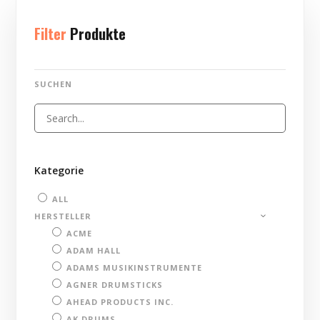
Filter
Produkte
SUCHEN
Kategorie
ALL
HERSTELLER
ACME
ADAM HALL
ADAMS MUSIKINSTRUMENTE
AGNER DRUMSTICKS
AHEAD PRODUCTS INC.
AK DRUMS