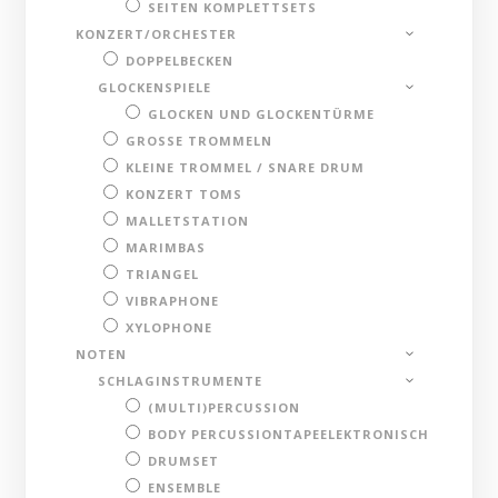
SEITEN KOMPLETTSETS
KONZERT/ORCHESTER
DOPPELBECKEN
GLOCKENSPIELE
GLOCKEN UND GLOCKENTÜRME
GROSSE TROMMELN
KLEINE TROMMEL / SNARE DRUM
KONZERT TOMS
MALLETSTATION
MARIMBAS
TRIANGEL
VIBRAPHONE
XYLOPHONE
NOTEN
SCHLAGINSTRUMENTE
(MULTI)PERCUSSION
BODY PERCUSSIONTAPEELEKTRONISCH
DRUMSET
ENSEMBLE