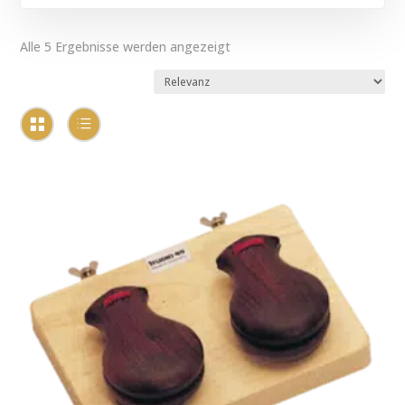
Alle 5 Ergebnisse werden angezeigt