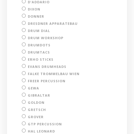
D'ADDARIO
DIXON
DONNER
DRESDNER APPARATEBAU
DRUM DIAL
DRUM WORKSHOP
DRUMDOTS
DRUMTACS
ERHO STICKS
EVANS DRUMHEADS
FALKE TROMMELBAU WIEN
FREER PERCUSSION
GEWA
GIBRALTAR
GOLDON
GRETSCH
GROVER
GTP PERCUSSION
HAL LEONARD