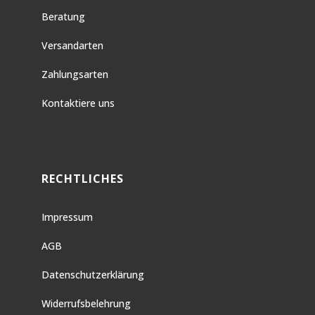
Beratung
Versandarten
Zahlungsarten
Kontaktiere uns
RECHTLICHES
Impressum
AGB
Datenschutzerklärung
Widerrufsbelehrung