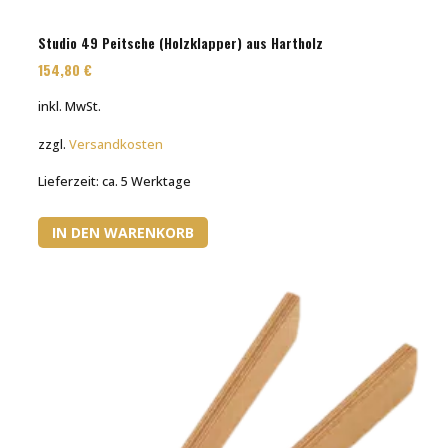
Studio 49 Peitsche (Holzklapper) aus Hartholz
154,80
€
inkl. MwSt.
zzgl.
Versandkosten
Lieferzeit:
ca. 5 Werktage
IN DEN WARENKORB