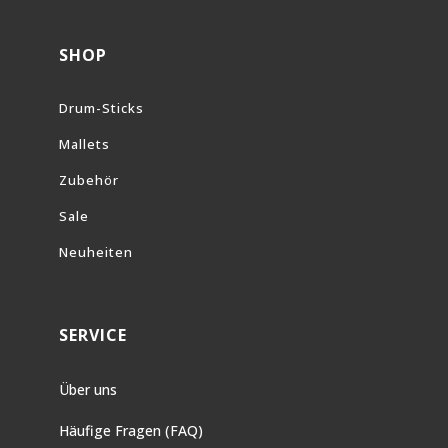
SHOP
Drum-Sticks
Mallets
Zubehör
Sale
Neuheiten
SERVICE
Über uns
Häufige Fragen (FAQ)