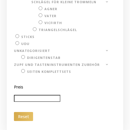
SCHLÄGEL FÜR KLEINE TROMMELN
AGNER
VATER
VICFIRTH
TRIANGELSCHLÄGEL
STICKS
UDU
UNKATEGORISIERT
DIRIGENTENSTAB
ZUPF UND TASTENINSTRUMENTEN ZUBEHÖR
SEITEN KOMPLETTSETS
Preis
Reset