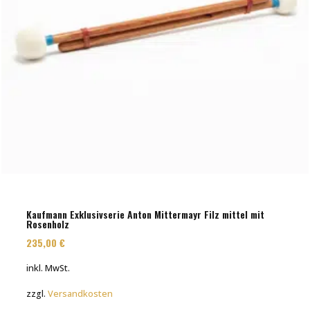
Kaufmann Exklusivserie Anton Mittermayr Filz mittel mit
Rosenholz
235,00
€
inkl. MwSt.
zzgl.
Versandkosten