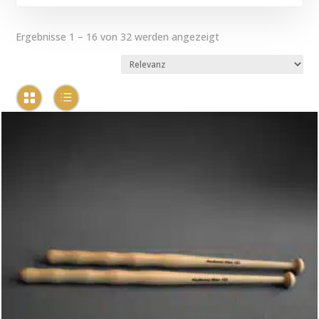
Ergebnisse 1 – 16 von 32 werden angezeigt