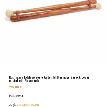
Kaufmann Exklusivserie Anton Mittermayr Barock Leder
mittel mit Rosenholz
215,00
€
inkl. MwSt.
zzgl.
Versandkosten