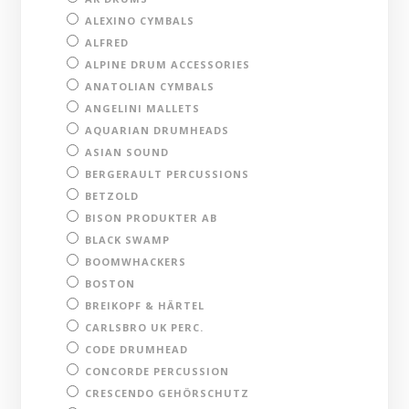
ALEXINO CYMBALS
ALFRED
ALPINE DRUM ACCESSORIES
ANATOLIAN CYMBALS
ANGELINI MALLETS
AQUARIAN DRUMHEADS
ASIAN SOUND
BERGERAULT PERCUSSIONS
BETZOLD
BISON PRODUKTER AB
BLACK SWAMP
BOOMWHACKERS
BOSTON
BREIKOPF & HÄRTEL
CARLSBRO UK PERC.
CODE DRUMHEAD
CONCORDE PERCUSSION
CRESCENDO GEHÖRSCHUTZ