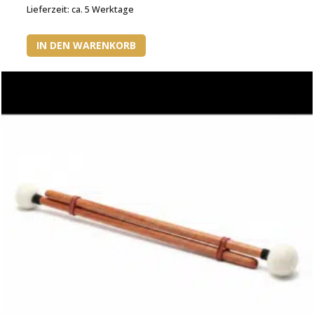
Lieferzeit:
ca. 5 Werktage
IN DEN WARENKORB