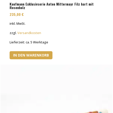
Kaufmann Exklusivserie Anton Mittermayr Filz hart mit
Rosenholz
235,00
€
inkl. MwSt.
zzgl.
Versandkosten
Lieferzeit:
ca. 5 Werktage
IN DEN WARENKORB