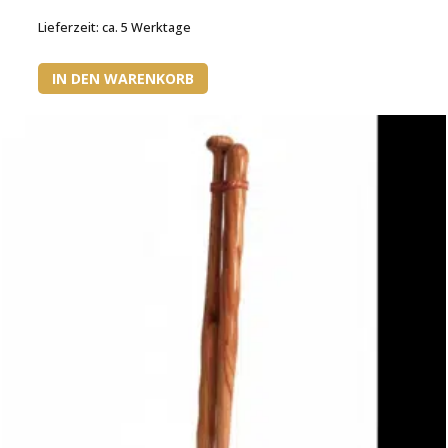
Lieferzeit:
ca. 5 Werktage
IN DEN WARENKORB