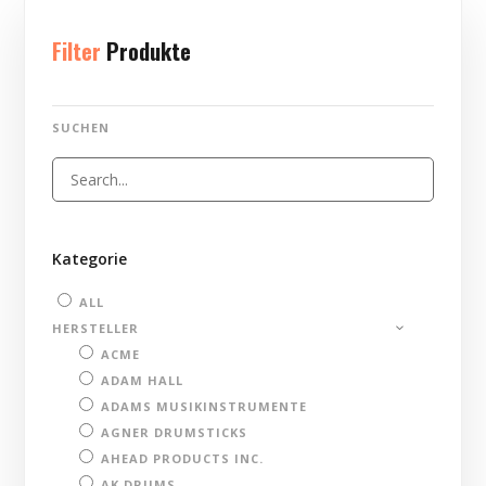
Filter
Produkte
SUCHEN
Kategorie
ALL
HERSTELLER
ACME
ADAM HALL
ADAMS MUSIKINSTRUMENTE
AGNER DRUMSTICKS
AHEAD PRODUCTS INC.
AK DRUMS