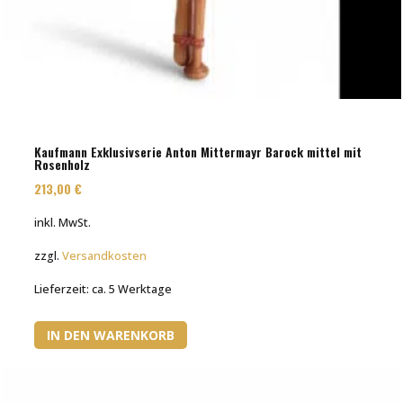
Kaufmann Exklusivserie Anton Mittermayr Barock mittel mit
Rosenholz
213,00
€
inkl. MwSt.
zzgl.
Versandkosten
Lieferzeit:
ca. 5 Werktage
IN DEN WARENKORB