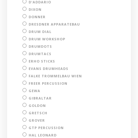
D'ADDARIO
DIXON
DONNER
DRESDNER APPARATEBAU
DRUM DIAL
DRUM WORKSHOP
DRUMDOTS
DRUMTACS
ERHO STICKS
EVANS DRUMHEADS
FALKE TROMMELBAU WIEN
FREER PERCUSSION
GEWA
GIBRALTAR
GOLDON
GRETSCH
GROVER
GTP PERCUSSION
HAL LEONARD