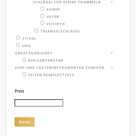
SCHLÄGEL FÜR KLEINE TROMMELN
AGNER
VATER
VICFIRTH
TRIANGELSCHLÄGEL
STICKS
UDU
UNKATEGORISIERT
DIRIGENTENSTAB
ZUPF UND TASTENINSTRUMENTEN ZUBEHÖR
SEITEN KOMPLETTSETS
Preis
Reset