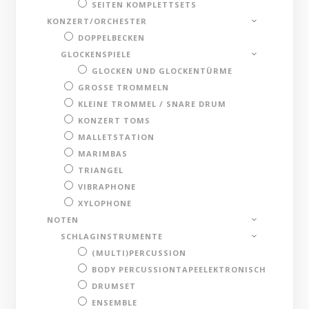
SEITEN KOMPLETTSETS
KONZERT/ORCHESTER
DOPPELBECKEN
GLOCKENSPIELE
GLOCKEN UND GLOCKENTÜRME
GROSSE TROMMELN
KLEINE TROMMEL / SNARE DRUM
KONZERT TOMS
MALLETSTATION
MARIMBAS
TRIANGEL
VIBRAPHONE
XYLOPHONE
NOTEN
SCHLAGINSTRUMENTE
(MULTI)PERCUSSION
BODY PERCUSSIONTAPEELEKTRONISCH
DRUMSET
ENSEMBLE