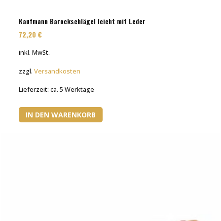
Kaufmann Barockschlägel leicht mit Leder
72,20
€
inkl. MwSt.
zzgl.
Versandkosten
Lieferzeit:
ca. 5 Werktage
IN DEN WARENKORB