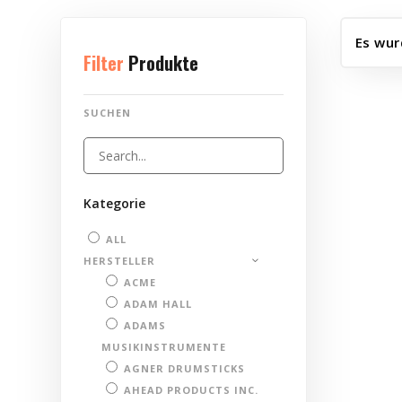
Es wur
Filter
Produkte
SUCHEN
Kategorie
ALL
HERSTELLER
ACME
ADAM HALL
ADAMS
MUSIKINSTRUMENTE
AGNER DRUMSTICKS
AHEAD PRODUCTS INC.