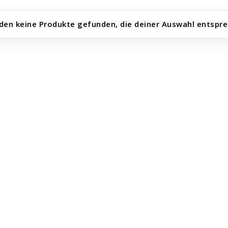
den keine Produkte gefunden, die deiner Auswahl entspre