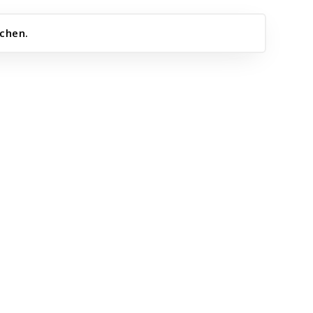
chen.