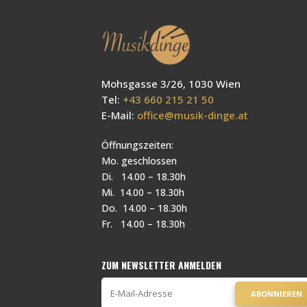
Mohsgasse 3/26, 1030 Wien
Tel:
+43 660 215 21 50
E-Mail:
office@musik-dinge.at
Öffnungszeiten:
Mo. geschlossen
Di. 14.00 – 18.30h
Mi. 14.00 – 18.30h
Do. 14.00 – 18.30h
Fr. 14.00 – 18.30h
ZUM NEWSLETTER ANMELDEN
ABONNIEREN