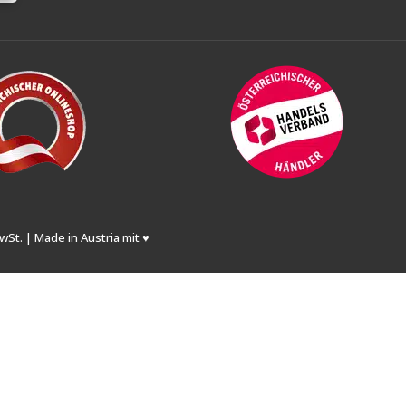
wSt. | Made in Austria mit ♥