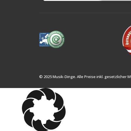
© 2025 Musik-Dinge. Alle Preise inkl. gesetzlicher M