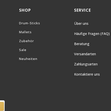
SHOP
SERVICE
Drum-Sticks
Über uns
Mallets
Häufige Fragen (FAQ)
Zubehör
Beratung
Sale
Versandarten
Neuheiten
Zahlungsarten
Kontaktiere uns