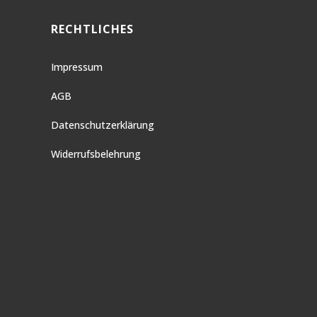
RECHTLICHES
Impressum
AGB
Datenschutzerklärung
Widerrufsbelehrung