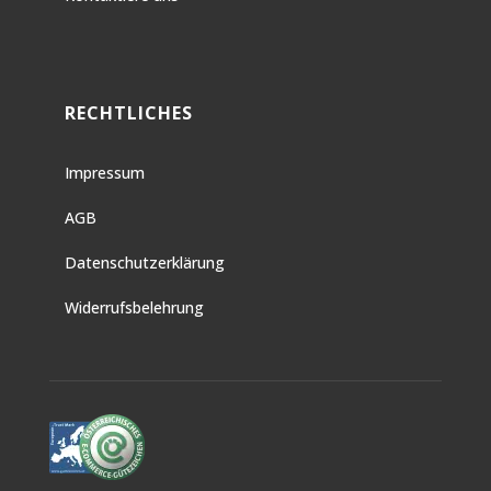
RECHTLICHES
Impressum
AGB
Datenschutzerklärung
Widerrufsbelehrung