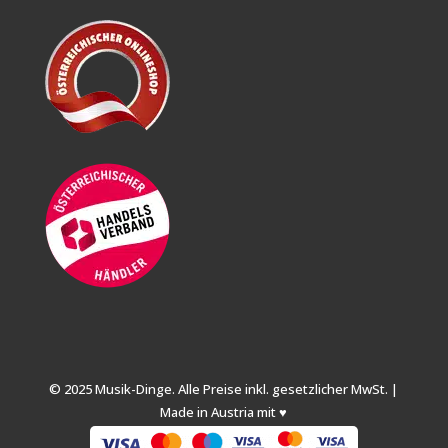
© 2025 Musik-Dinge. Alle Preise inkl. gesetzlicher MwSt. |
Made in Austria mit ♥