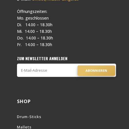
Öffnungszeiten:
Mo. geschlossen
Di. 14.00 – 18.30h
Mi. 14.00 – 18.30h
Do. 14.00 – 18.30h
Fr. 14.00 – 18.30h
ZUM NEWSLETTER ANMELDEN
ABONNIEREN
SHOP
Drum-Sticks
Mallets