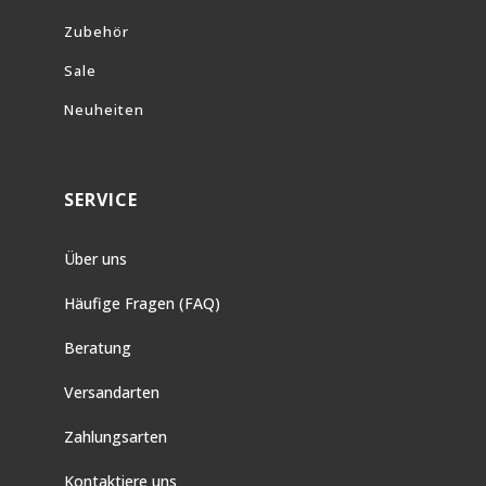
Zubehör
Sale
Neuheiten
SERVICE
Über uns
Häufige Fragen (FAQ)
Beratung
Versandarten
Zahlungsarten
Kontaktiere uns