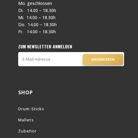
Mo. geschlossen
Di. 14.00 – 18.30h
Mi. 14.00 – 18.30h
Do. 14.00 – 18.30h
Fr. 14.00 – 18.30h
ZUM NEWSLETTER ANMELDEN
ABONNIEREN
SHOP
Drum-Sticks
Mallets
Zubehör