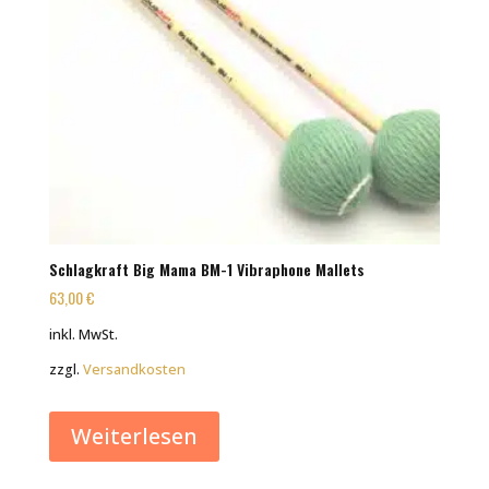
Schlagkraft Big Mama BM-1 Vibraphone Mallets
63,00
€
inkl. MwSt.
zzgl.
Versandkosten
Weiterlesen