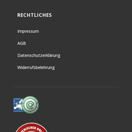
RECHTLICHES
Impressum
AGB
Datenschutzerklärung
Widerrufsbelehrung