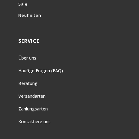
Sale
Neuheiten
SERVICE
Über uns
Häufige Fragen (FAQ)
Beratung
Versandarten
Zahlungsarten
Kontaktiere uns