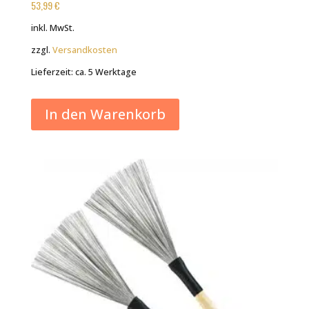
53,99
€
inkl. MwSt.
zzgl.
Versandkosten
Lieferzeit:
ca. 5 Werktage
In den Warenkorb