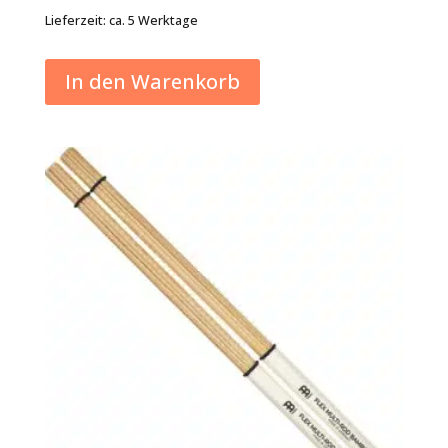
Lieferzeit:
ca. 5 Werktage
In den Warenkorb