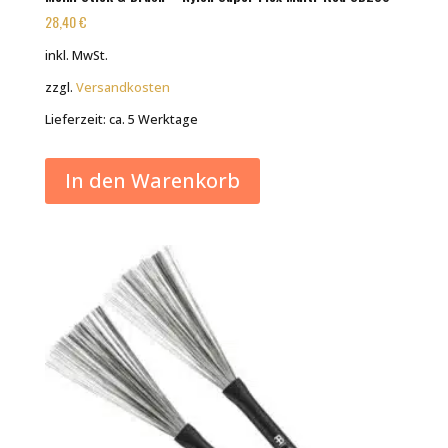
28,40
€
inkl. MwSt.
zzgl.
Versandkosten
Lieferzeit:
ca. 5 Werktage
In den Warenkorb