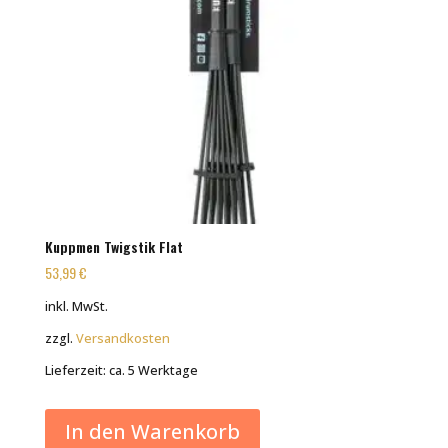
Kuppmen Twigstik Flat
53,99
€
inkl. MwSt.
zzgl.
Versandkosten
Lieferzeit:
ca. 5 Werktage
In den Warenkorb