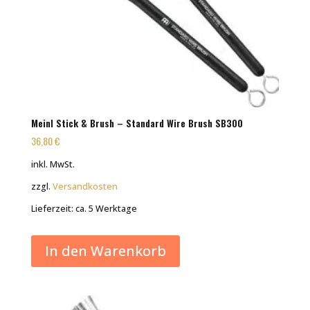
Meinl Stick & Brush – Standard Wire Brush SB300
36,80
€
inkl. MwSt.
zzgl.
Versandkosten
Lieferzeit:
ca. 5 Werktage
In den Warenkorb