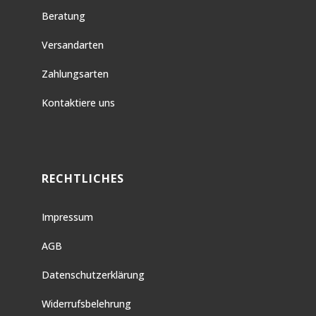
Beratung
Versandarten
Zahlungsarten
Kontaktiere uns
RECHTLICHES
Impressum
AGB
Datenschutzerklärung
Widerrufsbelehrung