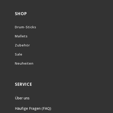
SHOP
Drum-Sticks
Mallets
Zubehör
Sale
Neuheiten
SERVICE
Über uns
Häufige Fragen (FAQ)