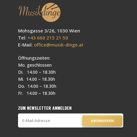
Mohsgasse 3/26, 1030 Wien
Tel:
+43 660 215 21 50
E-Mail:
office@musik-dinge.at
Öffnungszeiten:
Mo. geschlossen
Di. 14.00 – 18.30h
Mi. 14.00 – 18.30h
Do. 14.00 – 18.30h
Fr. 14.00 – 18.30h
ZUM NEWSLETTER ANMELDEN
ABONNIEREN