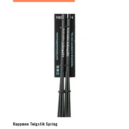
Kuppmen Twigstik Spring