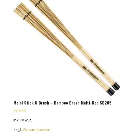
Meinl Stick & Brush – Bamboo Brush Multi-Rod SB205
22,90
€
inkl. MwSt.
zzgl.
Versandkosten