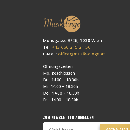
Mohsgasse 3/26, 1030 Wien
Tel:
+43 660 215 21 50
E-Mail:
office@musik-dinge.at
Öffnungszeiten:
Mo. geschlossen
Di. 14.00 – 18.30h
Mi. 14.00 – 18.30h
Do. 14.00 – 18.30h
Fr. 14.00 – 18.30h
ZUM NEWSLETTER ANMELDEN
ABONNIEREN