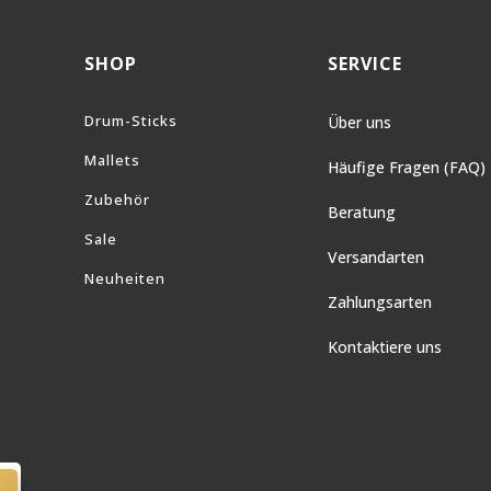
SHOP
SERVICE
Drum-Sticks
Über uns
Mallets
Häufige Fragen (FAQ)
Zubehör
Beratung
Sale
Versandarten
Neuheiten
Zahlungsarten
Kontaktiere uns