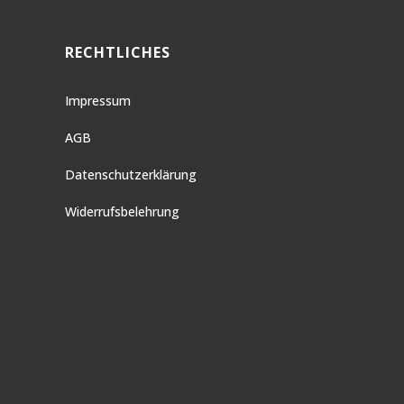
RECHTLICHES
Impressum
AGB
Datenschutzerklärung
Widerrufsbelehrung