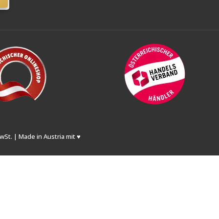
wSt. | Made in Austria mit ♥