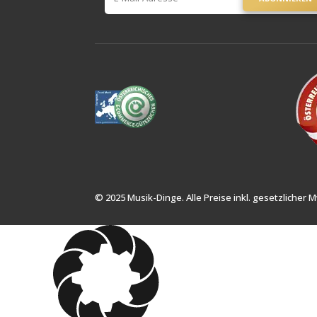
© 2025 Musik-Dinge. Alle Preise inkl. gesetzlicher M