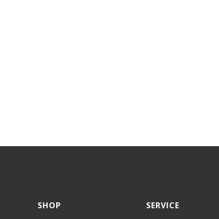
SHOP
SERVICE