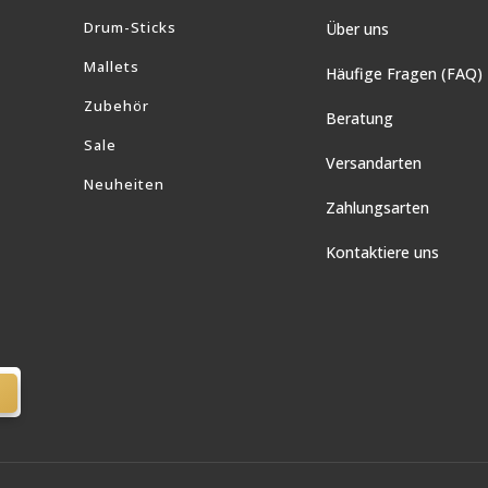
Drum-Sticks
Über uns
Mallets
Häufige Fragen (FAQ)
Zubehör
Beratung
Sale
Versandarten
Neuheiten
Zahlungsarten
Kontaktiere uns