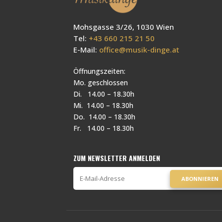
Mohsgasse 3/26, 1030 Wien
Tel:
+43 660 215 21 50
E-Mail:
office@musik-dinge.at
Öffnungszeiten:
Mo. geschlossen
Di. 14.00 – 18.30h
Mi. 14.00 – 18.30h
Do. 14.00 – 18.30h
Fr. 14.00 – 18.30h
ZUM NEWSLETTER ANMELDEN
ABONNIEREN