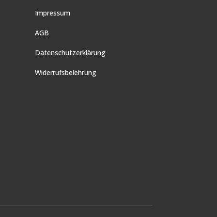
Impressum
AGB
Datenschutzerklärung
Widerrufsbelehrung