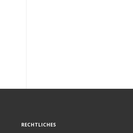
RECHTLICHES