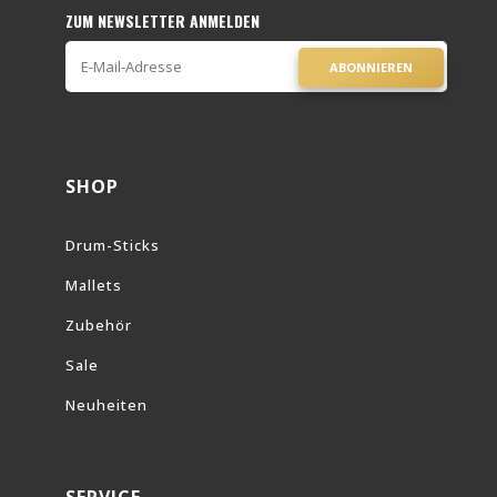
ZUM NEWSLETTER ANMELDEN
ABONNIEREN
SHOP
Drum-Sticks
Mallets
Zubehör
Sale
Neuheiten