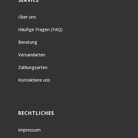
SERVICE
Über uns
Häufige Fragen (FAQ)
Beratung
Versandarten
Zahlungsarten
Kontaktiere uns
RECHTLICHES
Impressum