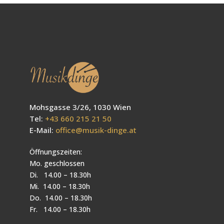
Mohsgasse 3/26, 1030 Wien
Tel:
+43 660 215 21 50
E-Mail:
office@musik-dinge.at
Öffnungszeiten:
Mo. geschlossen
Di. 14.00 – 18.30h
Mi. 14.00 – 18.30h
Do. 14.00 – 18.30h
Fr. 14.00 – 18.30h