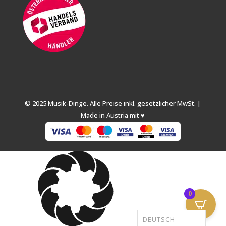
© 2025 Musik-Dinge. Alle Preise inkl. gesetzlicher MwSt. |
Made in Austria mit ♥
0
DEUTSCH