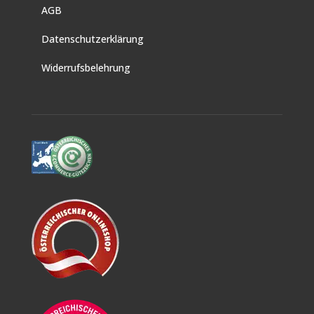
AGB
Datenschutzerklärung
Widerrufsbelehrung