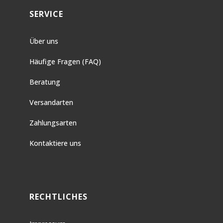
SERVICE
Über uns
Häufige Fragen (FAQ)
Beratung
Versandarten
Zahlungsarten
Kontaktiere uns
RECHTLICHES