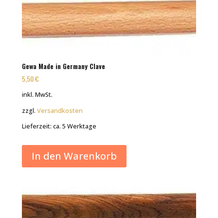
Gewa Made in Germany Clave
5,50
€
inkl. MwSt.
zzgl.
Versandkosten
Lieferzeit:
ca. 5 Werktage
In den Warenkorb