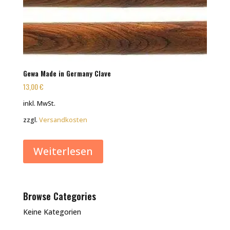
Gewa Made in Germany Clave
13,00
€
inkl. MwSt.
zzgl.
Versandkosten
Weiterlesen
Browse Categories
Keine Kategorien