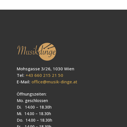
Mohsgasse 3/26, 1030 Wien
Tel:
+43 660 215 21 50
E-Mail:
office@musik-dinge.at
Öffnungszeiten:
Mo. geschlossen
Di. 14.00 – 18.30h
Mi. 14.00 – 18.30h
Do. 14.00 – 18.30h
Fr. 14.00 – 18.30h