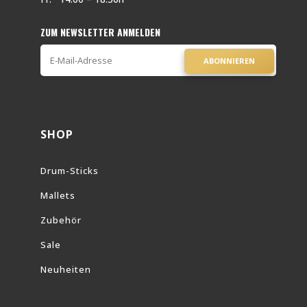
ZUM NEWSLETTER ANMELDEN
ABONNIEREN
SHOP
Drum-Sticks
Mallets
Zubehör
Sale
Neuheiten