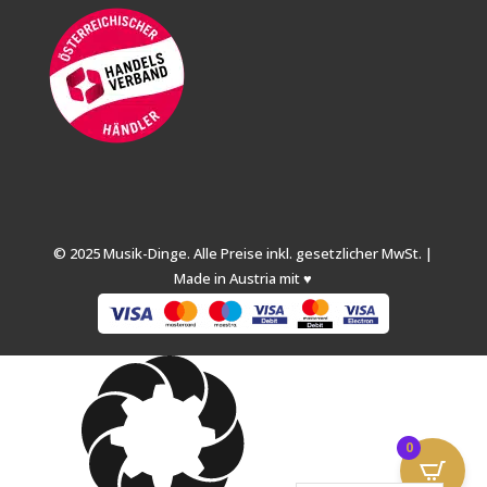
© 2025 Musik-Dinge. Alle Preise inkl. gesetzlicher MwSt. |
Made in Austria mit ♥
0