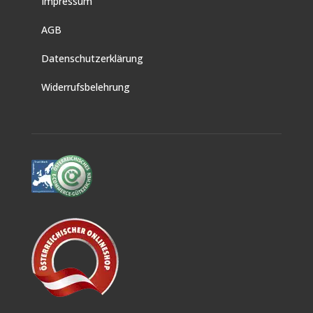
Impressum
AGB
Datenschutzerklärung
Widerrufsbelehrung