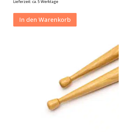
Lieferzeit:
ca. 5 Werktage
In den Warenkorb