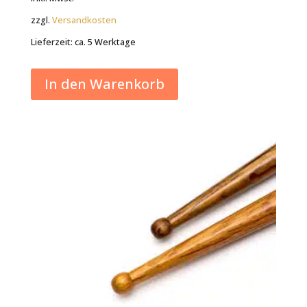
zzgl.
Versandkosten
Lieferzeit:
ca. 5 Werktage
In den Warenkorb