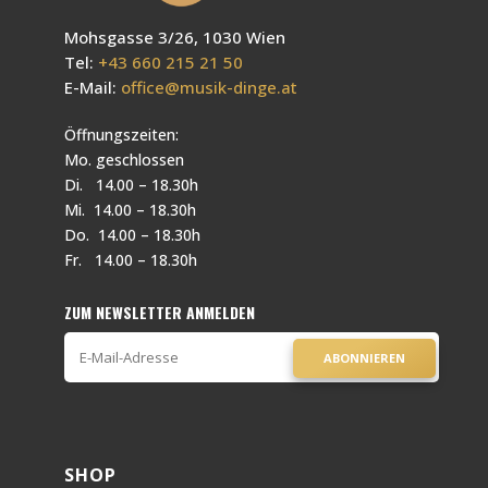
Mohsgasse 3/26, 1030 Wien
Tel:
+43 660 215 21 50
E-Mail:
office@musik-dinge.at
Öffnungszeiten:
Mo. geschlossen
Di. 14.00 – 18.30h
Mi. 14.00 – 18.30h
Do. 14.00 – 18.30h
Fr. 14.00 – 18.30h
ZUM NEWSLETTER ANMELDEN
ABONNIEREN
SHOP