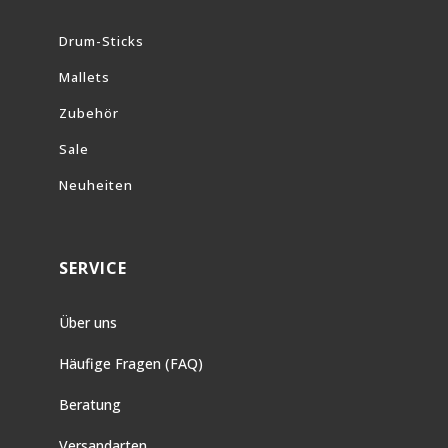
Drum-Sticks
Mallets
Zubehör
Sale
Neuheiten
SERVICE
Über uns
Häufige Fragen (FAQ)
Beratung
Versandarten