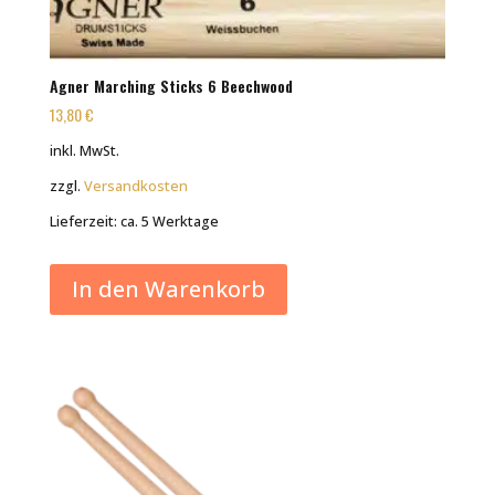
Agner Marching Sticks 6 Beechwood
13,80
€
inkl. MwSt.
zzgl.
Versandkosten
Lieferzeit:
ca. 5 Werktage
In den Warenkorb