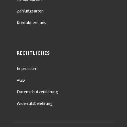
Zahlungsarten
Kontaktiere uns
RECHTLICHES
Impressum
AGB
Datenschutzerklärung
Widerrufsbelehrung