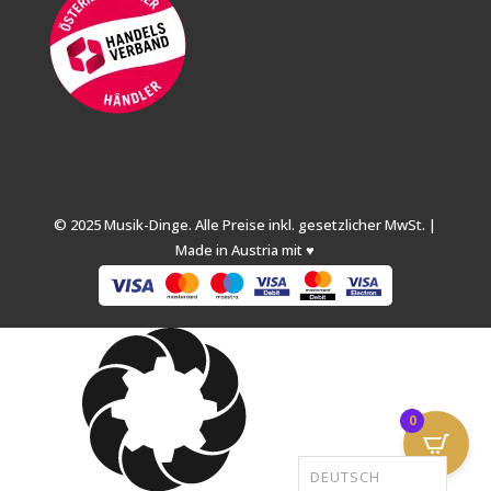
© 2025 Musik-Dinge. Alle Preise inkl. gesetzlicher MwSt. |
Made in Austria mit ♥
0
DEUTSCH