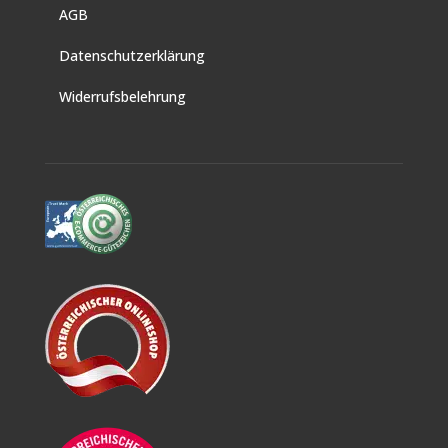
AGB
Datenschutzerklärung
Widerrufsbelehrung