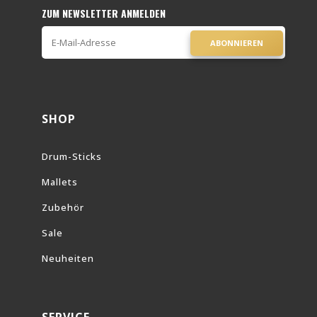
ZUM NEWSLETTER ANMELDEN
ABONNIEREN
SHOP
Drum-Sticks
Mallets
Zubehör
Sale
Neuheiten