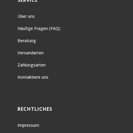
SERVICE
Über uns
Häufige Fragen (FAQ)
Beratung
Versandarten
Zahlungsarten
Kontaktiere uns
RECHTLICHES
Impressum