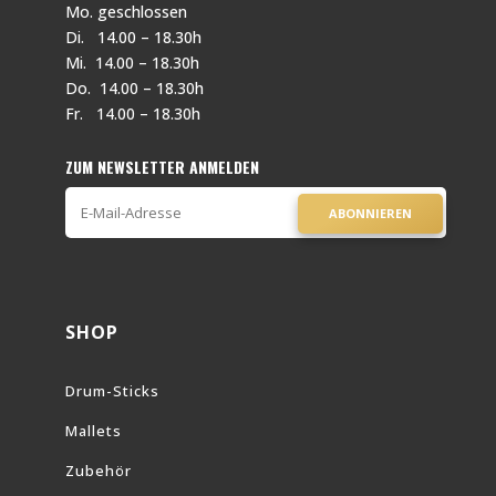
Mo. geschlossen
Di. 14.00 – 18.30h
Mi. 14.00 – 18.30h
Do. 14.00 – 18.30h
Fr. 14.00 – 18.30h
ZUM NEWSLETTER ANMELDEN
ABONNIEREN
SHOP
Drum-Sticks
Mallets
Zubehör