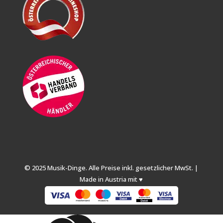
© 2025 Musik-Dinge. Alle Preise inkl. gesetzlicher MwSt. |
Made in Austria mit ♥