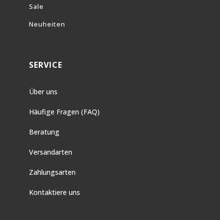
Sale
Neuheiten
SERVICE
Über uns
Häufige Fragen (FAQ)
Beratung
Versandarten
Zahlungsarten
Kontaktiere uns