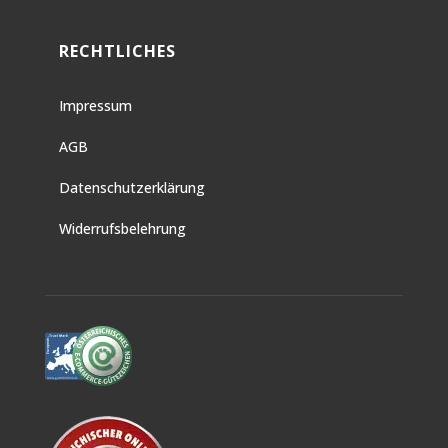
RECHTLICHES
Impressum
AGB
Datenschutzerklärung
Widerrufsbelehrung