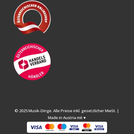
© 2025 Musik-Dinge. Alle Preise inkl. gesetzlicher MwSt. |
Made in Austria mit ♥