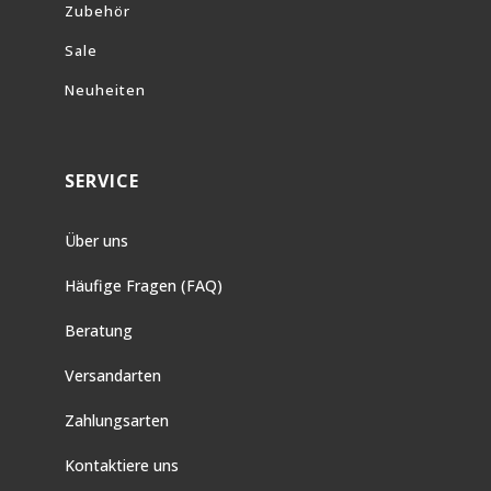
Zubehör
Sale
Neuheiten
SERVICE
Über uns
Häufige Fragen (FAQ)
Beratung
Versandarten
Zahlungsarten
Kontaktiere uns