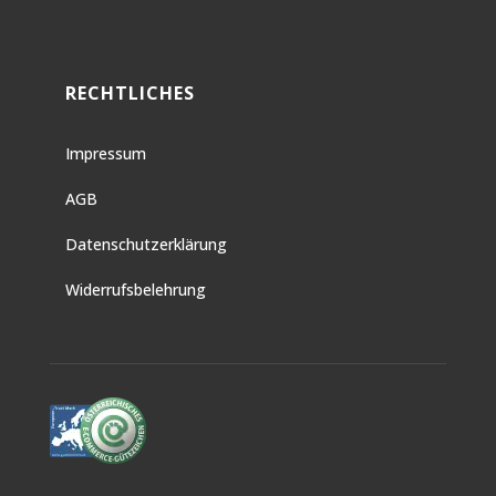
RECHTLICHES
Impressum
AGB
Datenschutzerklärung
Widerrufsbelehrung