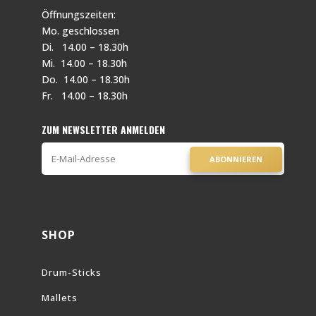
Öffnungszeiten:
Mo. geschlossen
Di. 14.00 – 18.30h
Mi. 14.00 – 18.30h
Do. 14.00 – 18.30h
Fr. 14.00 – 18.30h
ZUM NEWSLETTER ANMELDEN
ABONNIEREN
SHOP
Drum-Sticks
Mallets