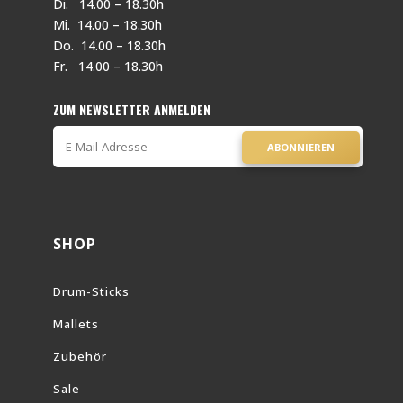
Di. 14.00 – 18.30h
Mi. 14.00 – 18.30h
Do. 14.00 – 18.30h
Fr. 14.00 – 18.30h
ZUM NEWSLETTER ANMELDEN
ABONNIEREN
SHOP
Drum-Sticks
Mallets
Zubehör
Sale