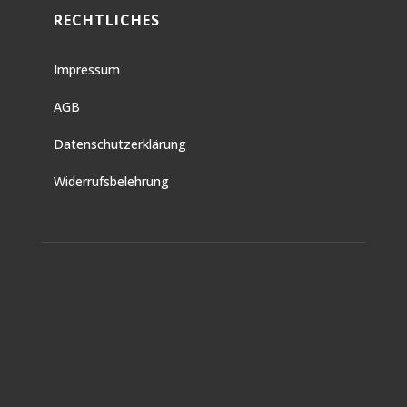
RECHTLICHES
Impressum
AGB
Datenschutzerklärung
Widerrufsbelehrung