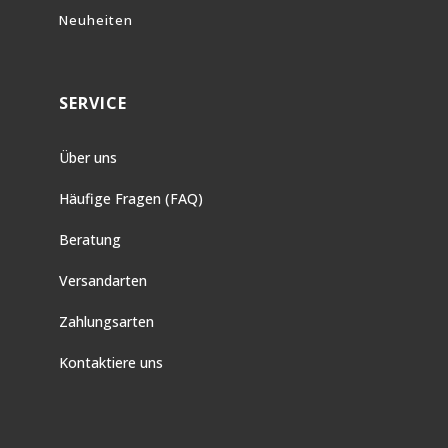
Neuheiten
SERVICE
Über uns
Häufige Fragen (FAQ)
Beratung
Versandarten
Zahlungsarten
Kontaktiere uns