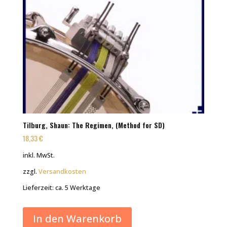
Tilburg, Shaun: The Regimen, (Method for SD)
18,33
€
inkl. MwSt.
zzgl.
Versandkosten
Lieferzeit:
ca. 5 Werktage
In den Warenkorb