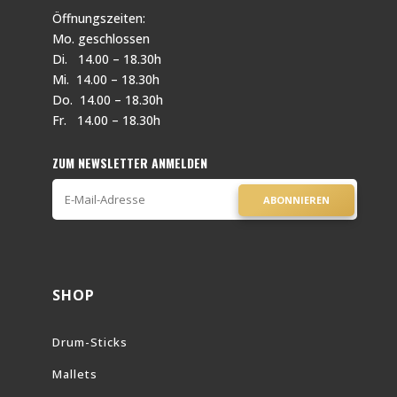
Öffnungszeiten:
Mo. geschlossen
Di. 14.00 – 18.30h
Mi. 14.00 – 18.30h
Do. 14.00 – 18.30h
Fr. 14.00 – 18.30h
ZUM NEWSLETTER ANMELDEN
ABONNIEREN
SHOP
Drum-Sticks
Mallets