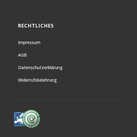
RECHTLICHES
Impressum
AGB
Datenschutzerklärung
Widerrufsbelehrung