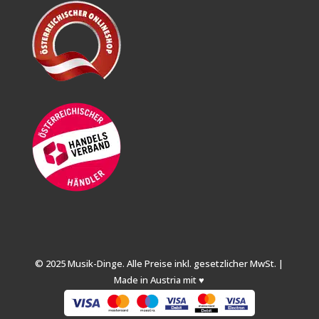
© 2025 Musik-Dinge. Alle Preise inkl. gesetzlicher MwSt. |
Made in Austria mit ♥