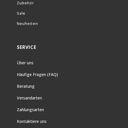
Zubehör
Sale
Neuheiten
SERVICE
Über uns
Häufige Fragen (FAQ)
Beratung
Versandarten
Zahlungsarten
Kontaktiere uns