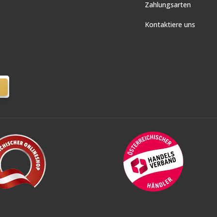
Zahlungsarten
Kontaktiere uns