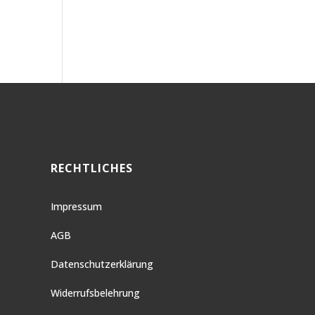
RECHTLICHES
Impressum
AGB
Datenschutzerklärung
Widerrufsbelehrung