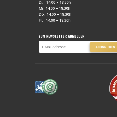
Di. 14.00 – 18.30h
Mi. 14.00 – 18.30h
Do. 14.00 – 18.30h
Fr. 14.00 – 18.30h
ZUM NEWSLETTER ANMELDEN
ABONNIEREN