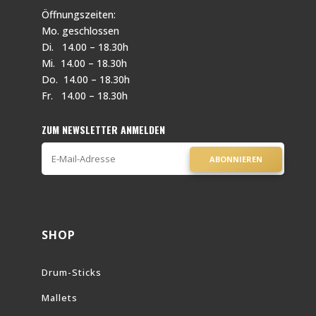
Öffnungszeiten:
Mo. geschlossen
Di. 14.00 – 18.30h
Mi. 14.00 – 18.30h
Do. 14.00 – 18.30h
Fr. 14.00 – 18.30h
ZUM NEWSLETTER ANMELDEN
ABONNIEREN
SHOP
Drum-Sticks
Mallets