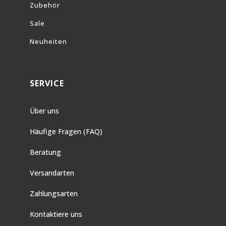
Zubehör
Sale
Neuheiten
SERVICE
Über uns
Häufige Fragen (FAQ)
Beratung
Versandarten
Zahlungsarten
Kontaktiere uns