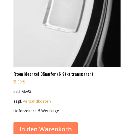
Rtom Moongel Dämpfer (6 Stk) transparent
11,00
€
inkl. MwSt.
zzgl.
Versandkosten
Lieferzeit:
ca. 5 Werktage
In den Warenkorb