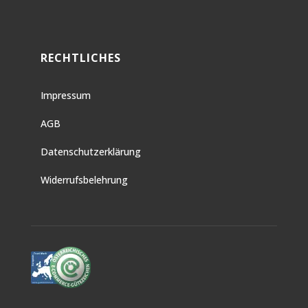
RECHTLICHES
Impressum
AGB
Datenschutzerklärung
Widerrufsbelehrung