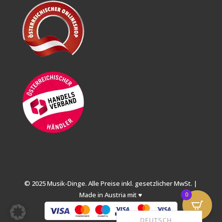
© 2025 Musik-Dinge. Alle Preise inkl. gesetzlicher MwSt. |
Made in Austria mit ♥
0
DEUTSCH