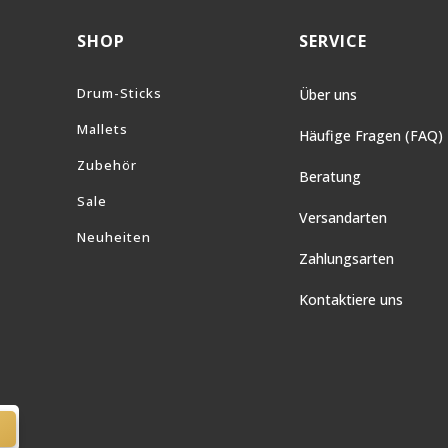
SHOP
SERVICE
Drum-Sticks
Über uns
Mallets
Häufige Fragen (FAQ)
Zubehör
Beratung
Sale
Versandarten
Neuheiten
Zahlungsarten
Kontaktiere uns