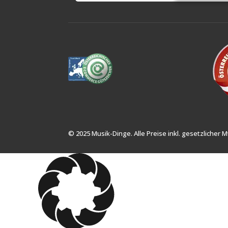
© 2025 Musik-Dinge. Alle Preise inkl. gesetzlicher M