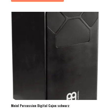
Meinl Percussion Digital Cajon schwarz