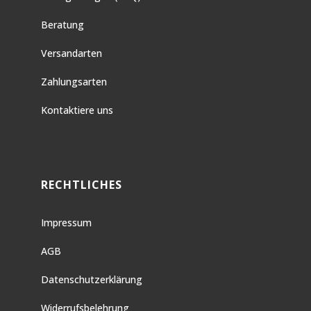
Beratung
Versandarten
Zahlungsarten
Kontaktiere uns
RECHTLICHES
Impressum
AGB
Datenschutzerklärung
Widerrufsbelehrung