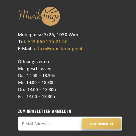
Mohsgasse 3/26, 1030 Wien
Tel:
+43 660 215 21 50
E-Mail:
office@musik-dinge.at
Öffnungszeiten:
Mo. geschlossen
Di. 14.00 – 18.30h
Mi. 14.00 – 18.30h
Do. 14.00 – 18.30h
Fr. 14.00 – 18.30h
ZUM NEWSLETTER ANMELDEN
ABONNIEREN