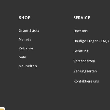
SHOP
SERVICE
Drum-Sticks
Über uns
Mallets
Häufige Fragen (FAQ)
Zubehör
Beratung
Sale
Versandarten
Neuheiten
Zahlungsarten
Kontaktiere uns