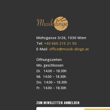
Mohsgasse 3/26, 1030 Wien
Tel:
+43 660 215 21 50
E-Mail:
office@musik-dinge.at
Öffnungszeiten:
Mo. geschlossen
Di. 14.00 – 18.30h
Mi. 14.00 – 18.30h
Do. 14.00 – 18.30h
Fr. 14.00 – 18.30h
ZUM NEWSLETTER ANMELDEN