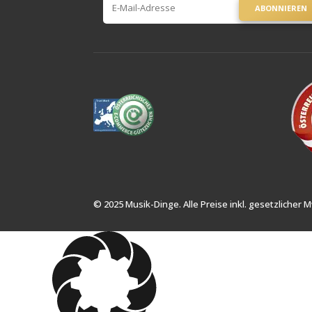
ABONNIEREN
© 2025 Musik-Dinge. Alle Preise inkl. gesetzlicher M