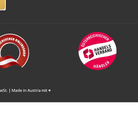
wSt. | Made in Austria mit ♥