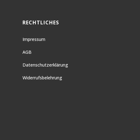
RECHTLICHES
Impressum
AGB
Datenschutzerklärung
Widerrufsbelehrung