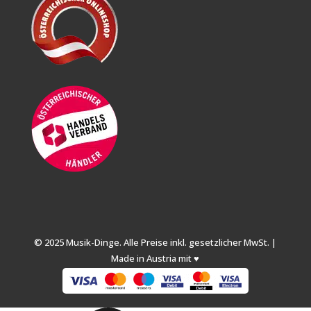
© 2025 Musik-Dinge. Alle Preise inkl. gesetzlicher MwSt. |
Made in Austria mit ♥