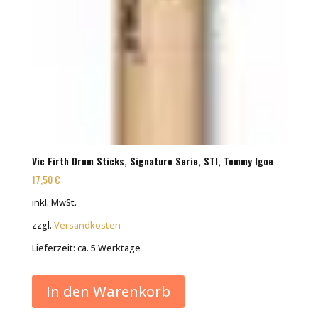
Vic Firth Drum Sticks, Signature Serie, STI, Tommy Igoe
17,50
€
inkl. MwSt.
zzgl.
Versandkosten
Lieferzeit:
ca. 5 Werktage
In den Warenkorb