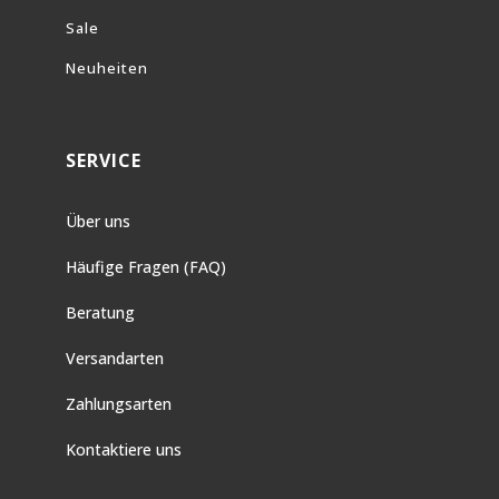
Sale
Neuheiten
SERVICE
Über uns
Häufige Fragen (FAQ)
Beratung
Versandarten
Zahlungsarten
Kontaktiere uns