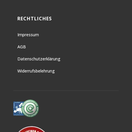
RECHTLICHES
Impressum
AGB
Datenschutzerklärung
Widerrufsbelehrung