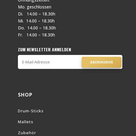
Mo. geschlossen
Di. 14.00 – 18.30h
Mi. 14.00 – 18.30h
Do. 14.00 – 18.30h
Fr. 14.00 – 18.30h
ZUM NEWSLETTER ANMELDEN
ABONNIEREN
SHOP
Drum-Sticks
Mallets
Zubehör