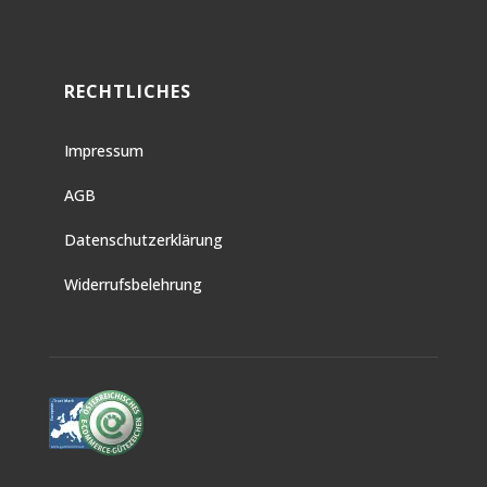
RECHTLICHES
Impressum
AGB
Datenschutzerklärung
Widerrufsbelehrung