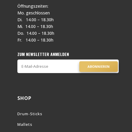
Öffnungszeiten:
Mo. geschlossen
Di. 14.00 – 18.30h
Mi. 14.00 – 18.30h
Do. 14.00 – 18.30h
Fr. 14.00 – 18.30h
ZUM NEWSLETTER ANMELDEN
ABONNIEREN
SHOP
Drum-Sticks
Mallets