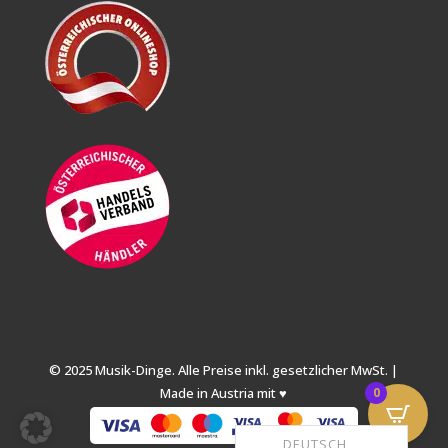
© 2025 Musik-Dinge. Alle Preise inkl. gesetzlicher MwSt. |
Made in Austria mit ♥
0
DEUTSCH