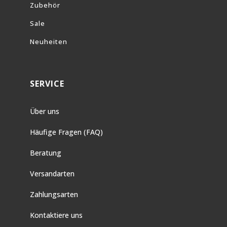
Zubehör
Sale
Neuheiten
SERVICE
Über uns
Häufige Fragen (FAQ)
Beratung
Versandarten
Zahlungsarten
Kontaktiere uns