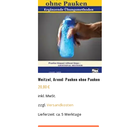
Weitzel, Arend: Pauken ohne Pauken
20,80
€
inkl. MwSt.
zzgl.
Versandkosten
Lieferzeit:
ca. 5 Werktage