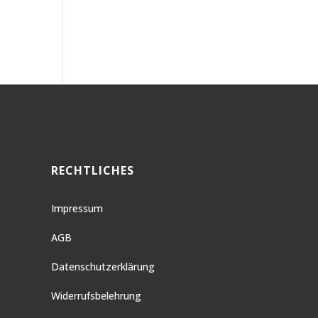
RECHTLICHES
Impressum
AGB
Datenschutzerklärung
Widerrufsbelehrung