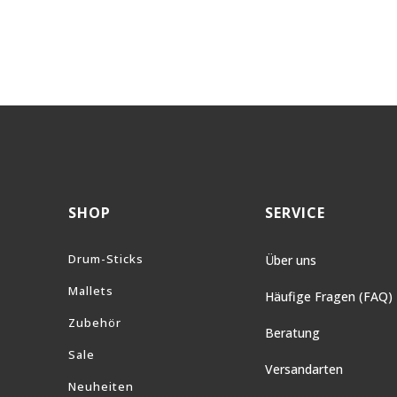
SHOP
SERVICE
Drum-Sticks
Über uns
Mallets
Häufige Fragen (FAQ)
Zubehör
Beratung
Sale
Versandarten
Neuheiten