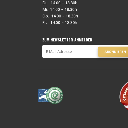
Di. 14.00 – 18.30h
Mi. 14.00 – 18.30h
Do. 14.00 – 18.30h
Fr. 14.00 – 18.30h
ZUM NEWSLETTER ANMELDEN
ABONNIEREN