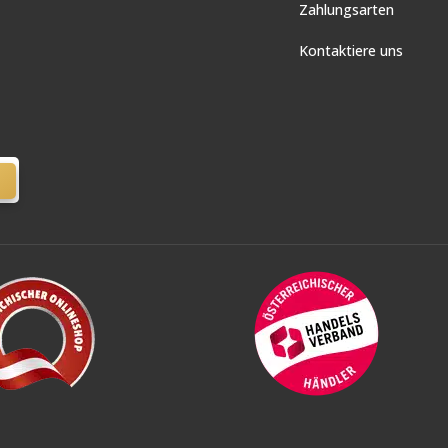
Zahlungsarten
Kontaktiere uns