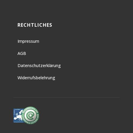
RECHTLICHES
Impressum
AGB
Datenschutzerklärung
Widerrufsbelehrung