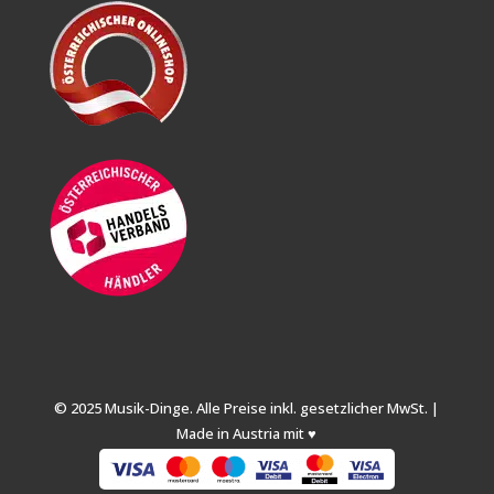
© 2025 Musik-Dinge. Alle Preise inkl. gesetzlicher MwSt. |
Made in Austria mit ♥