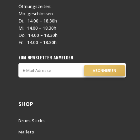
Öffnungszeiten:
Mo. geschlossen
Di. 14.00 – 18.30h
Mi. 14.00 – 18.30h
Do. 14.00 – 18.30h
Fr. 14.00 – 18.30h
ZUM NEWSLETTER ANMELDEN
ABONNIEREN
SHOP
Drum-Sticks
Mallets