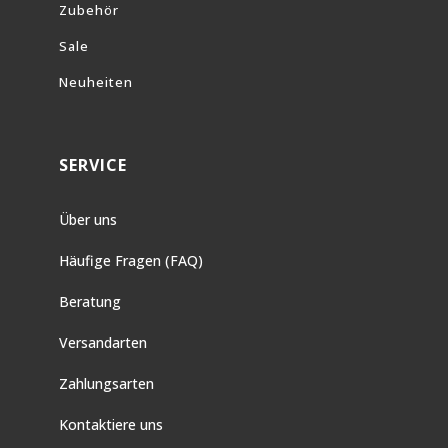
Zubehör
Sale
Neuheiten
SERVICE
Über uns
Häufige Fragen (FAQ)
Beratung
Versandarten
Zahlungsarten
Kontaktiere uns