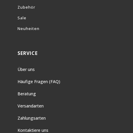
Zubehör
Sale
Neuheiten
SERVICE
Über uns
Häufige Fragen (FAQ)
Beratung
Versandarten
Zahlungsarten
Kontaktiere uns