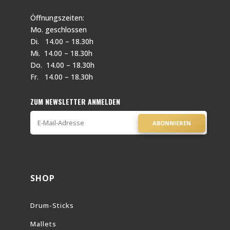
Öffnungszeiten:
Mo. geschlossen
Di. 14.00 – 18.30h
Mi. 14.00 – 18.30h
Do. 14.00 – 18.30h
Fr. 14.00 – 18.30h
ZUM NEWSLETTER ANMELDEN
ABONNIEREN
SHOP
Drum-Sticks
Mallets