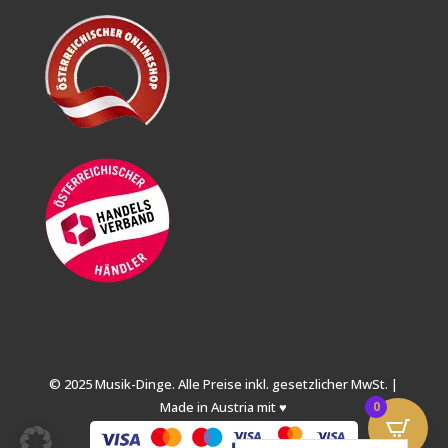
© 2025 Musik-Dinge. Alle Preise inkl. gesetzlicher MwSt. |
Made in Austria mit ♥
0