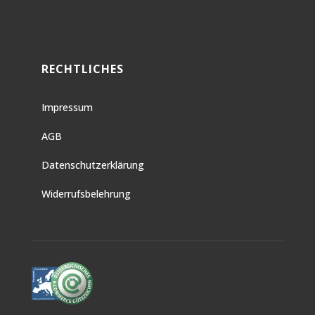
RECHTLICHES
Impressum
AGB
Datenschutzerklärung
Widerrufsbelehrung