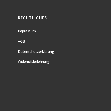
RECHTLICHES
Impressum
AGB
Datenschutzerklärung
Widerrufsbelehrung