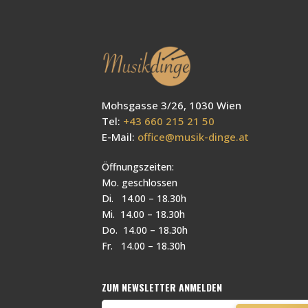
Mohsgasse 3/26, 1030 Wien
Tel:
+43 660 215 21 50
E-Mail:
office@musik-dinge.at
Öffnungszeiten:
Mo. geschlossen
Di. 14.00 – 18.30h
Mi. 14.00 – 18.30h
Do. 14.00 – 18.30h
Fr. 14.00 – 18.30h
ZUM NEWSLETTER ANMELDEN