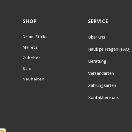
SHOP
SERVICE
Drum-Sticks
Über uns
Mallets
Häufige Fragen (FAQ)
Zubehör
Beratung
Sale
Versandarten
Neuheiten
Zahlungsarten
Kontaktiere uns