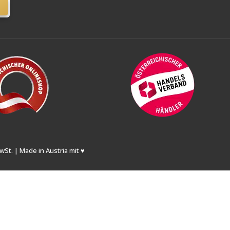
wSt. | Made in Austria mit ♥