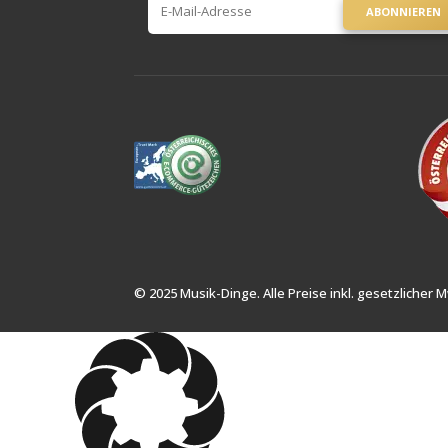
ABONNIEREN
© 2025 Musik-Dinge. Alle Preise inkl. gesetzlicher M