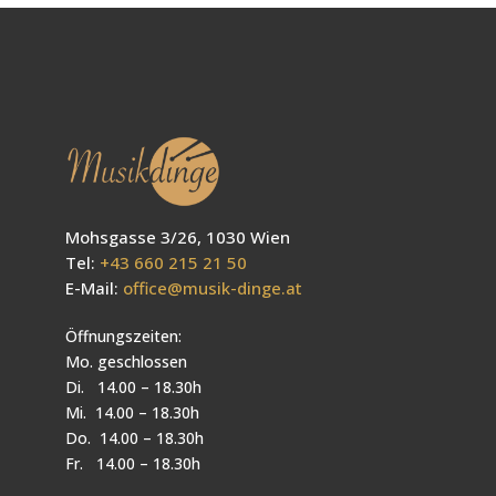
Mohsgasse 3/26, 1030 Wien
Tel:
+43 660 215 21 50
E-Mail:
office@musik-dinge.at
Öffnungszeiten:
Mo. geschlossen
Di. 14.00 – 18.30h
Mi. 14.00 – 18.30h
Do. 14.00 – 18.30h
Fr. 14.00 – 18.30h