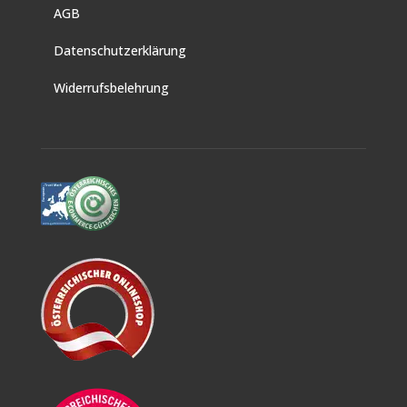
AGB
Datenschutzerklärung
Widerrufsbelehrung