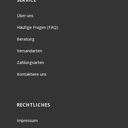
SERVICE
Über uns
Häufige Fragen (FAQ)
Beratung
Versandarten
Zahlungsarten
Kontaktiere uns
RECHTLICHES
Impressum