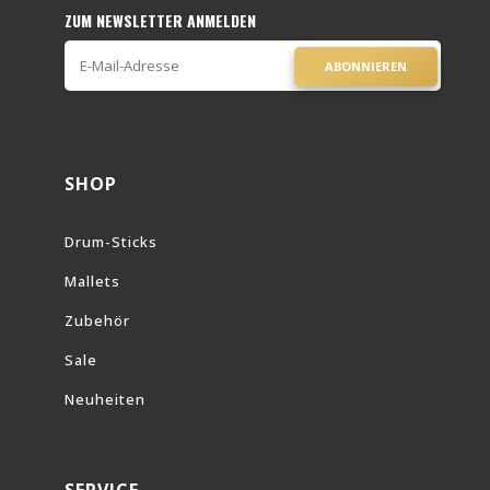
ZUM NEWSLETTER ANMELDEN
ABONNIEREN
SHOP
Drum-Sticks
Mallets
Zubehör
Sale
Neuheiten