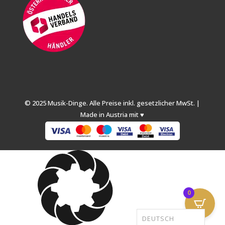
© 2025 Musik-Dinge. Alle Preise inkl. gesetzlicher MwSt. |
Made in Austria mit ♥
0
DEUTSCH