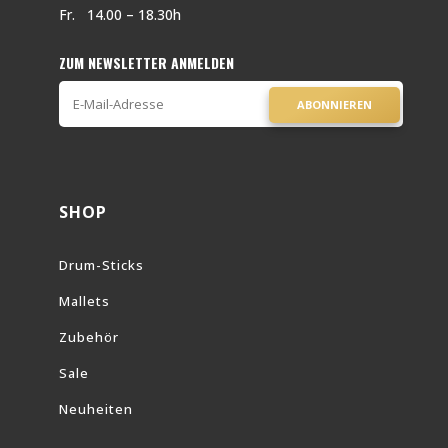
Fr. 14.00 – 18.30h
ZUM NEWSLETTER ANMELDEN
ABONNIEREN
SHOP
Drum-Sticks
Mallets
Zubehör
Sale
Neuheiten