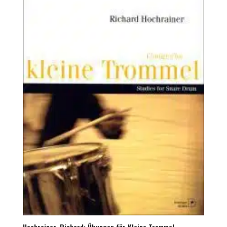
Hochrainer, Richard: Übungen für Kleine Trommel