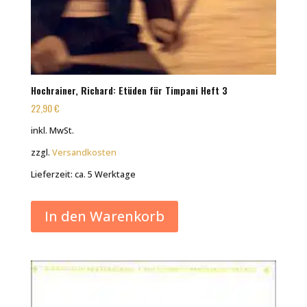
Hochrainer, Richard: Etüden für Timpani Heft 3
22,90
€
inkl. MwSt.
zzgl.
Versandkosten
Lieferzeit:
ca. 5 Werktage
In den Warenkorb