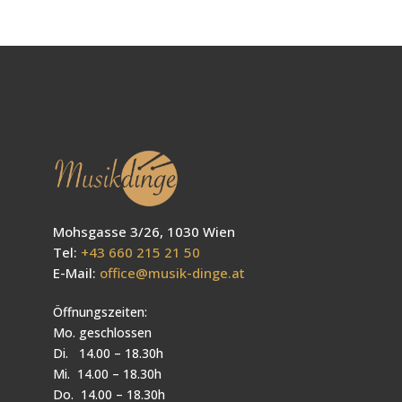
Mohsgasse 3/26, 1030 Wien
Tel:
+43 660 215 21 50
E-Mail:
office@musik-dinge.at
Öffnungszeiten:
Mo. geschlossen
Di. 14.00 – 18.30h
Mi. 14.00 – 18.30h
Do. 14.00 – 18.30h