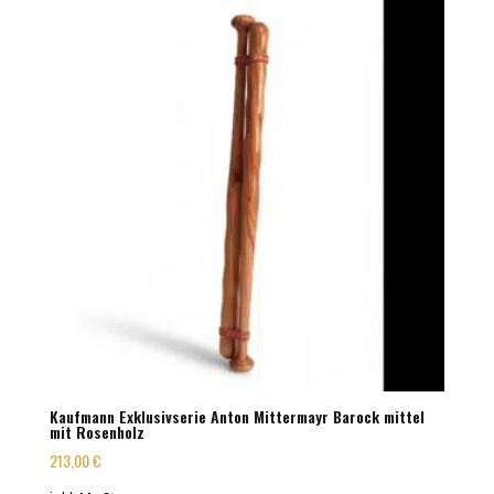
Kaufmann Exklusivserie Anton Mittermayr Barock mittel
mit Rosenholz
213,00
€