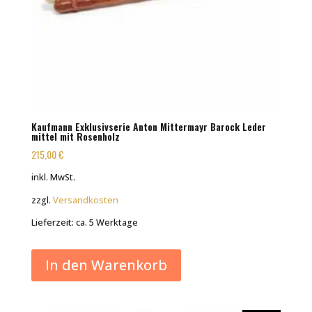
Kaufmann Exklusivserie Anton Mittermayr Barock Leder
mittel mit Rosenholz
215,00
€
inkl. MwSt.
zzgl.
Versandkosten
Lieferzeit:
ca. 5 Werktage
In den Warenkorb