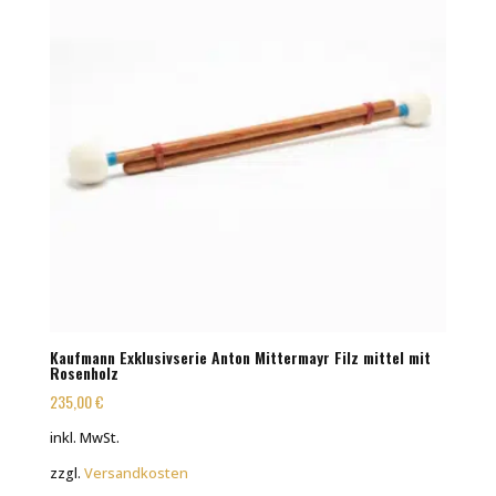
Kaufmann Exklusivserie Anton Mittermayr Filz mittel mit
Rosenholz
235,00
€
inkl. MwSt.
zzgl.
Versandkosten