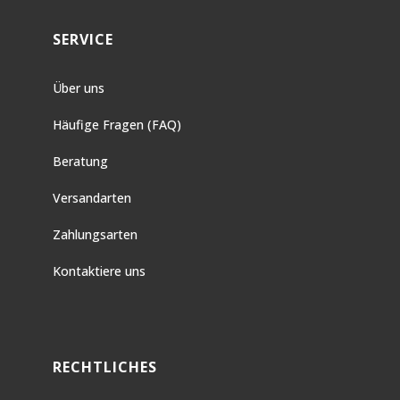
SERVICE
Über uns
Häufige Fragen (FAQ)
Beratung
Versandarten
Zahlungsarten
Kontaktiere uns
RECHTLICHES