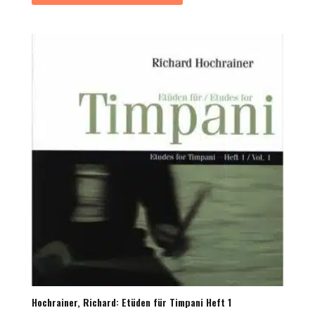
Hochrainer, Richard: Etüden für Timpani Heft 1