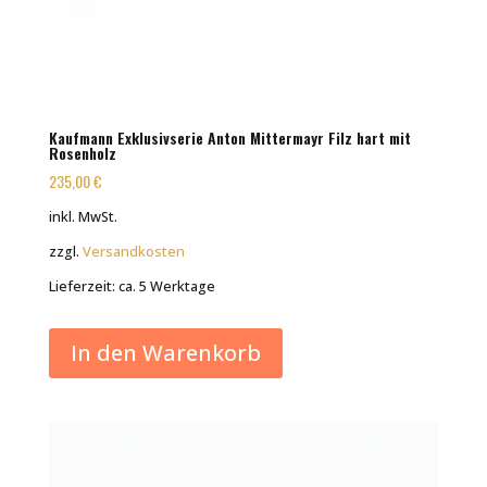
Kaufmann Exklusivserie Anton Mittermayr Filz hart mit
Rosenholz
235,00
€
inkl. MwSt.
zzgl.
Versandkosten
Lieferzeit:
ca. 5 Werktage
In den Warenkorb