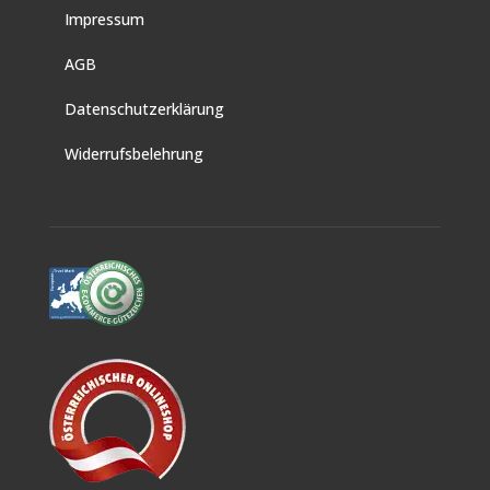
Impressum
AGB
Datenschutzerklärung
Widerrufsbelehrung