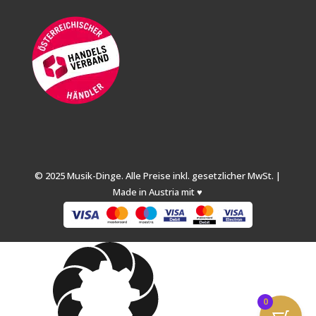
© 2025 Musik-Dinge. Alle Preise inkl. gesetzlicher MwSt. |
Made in Austria mit ♥
0