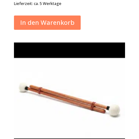
Lieferzeit:
ca. 5 Werktage
In den Warenkorb