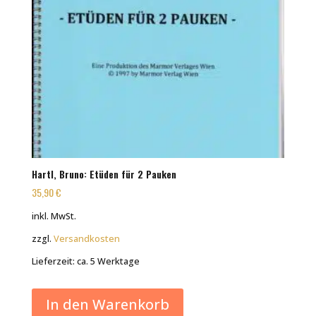
Hartl, Bruno: Etüden für 2 Pauken
35,90
€
inkl. MwSt.
zzgl.
Versandkosten
Lieferzeit:
ca. 5 Werktage
In den Warenkorb