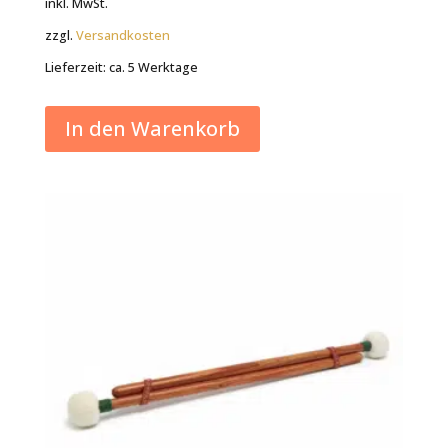
inkl. MwSt.
zzgl.
Versandkosten
Lieferzeit:
ca. 5 Werktage
In den Warenkorb