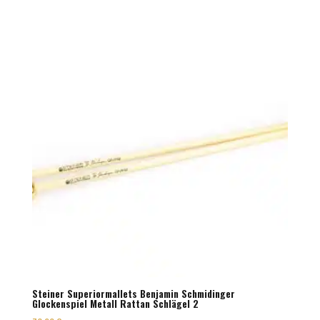
Steiner Superiormallets Benjamin Schmidinger
Glockenspiel Metall Rattan Schlägel 2