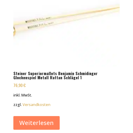
Steiner Superiormallets Benjamin Schmidinger
Glockenspiel Metall Rattan Schlägel 1
76,90
€
inkl. MwSt.
zzgl.
Versandkosten
Weiterlesen