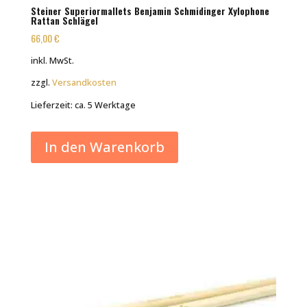
Steiner Superiormallets Benjamin Schmidinger Xylophone
Rattan Schlägel
66,00
€
inkl. MwSt.
zzgl.
Versandkosten
Lieferzeit:
ca. 5 Werktage
In den Warenkorb