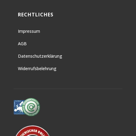
RECHTLICHES
Impressum
AGB
Datenschutzerklärung
Widerrufsbelehrung