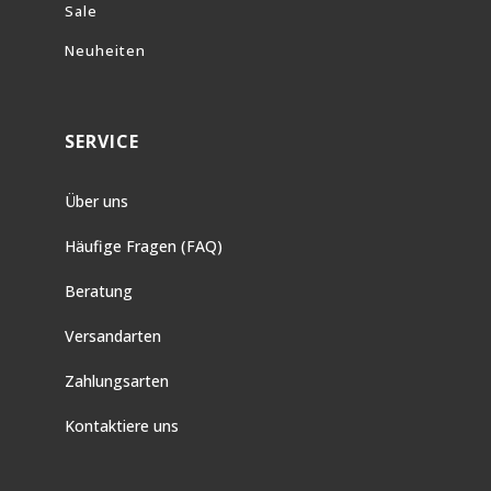
Sale
Neuheiten
SERVICE
Über uns
Häufige Fragen (FAQ)
Beratung
Versandarten
Zahlungsarten
Kontaktiere uns