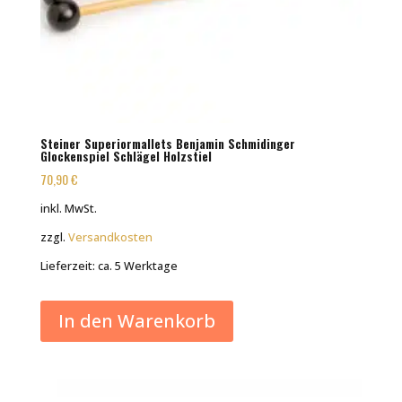
Steiner Superiormallets Benjamin Schmidinger
Glockenspiel Schlägel Holzstiel
70,90
€
inkl. MwSt.
zzgl.
Versandkosten
Lieferzeit:
ca. 5 Werktage
In den Warenkorb