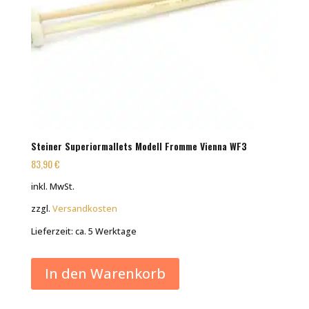
Steiner Superiormallets Modell Fromme Vienna WF3
83,90
€
inkl. MwSt.
zzgl.
Versandkosten
Lieferzeit:
ca. 5 Werktage
In den Warenkorb