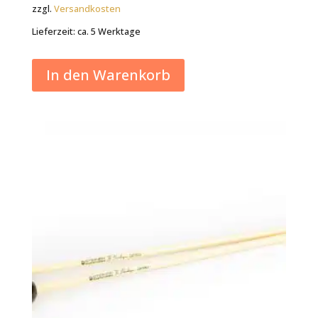
zzgl.
Versandkosten
Lieferzeit:
ca. 5 Werktage
In den Warenkorb