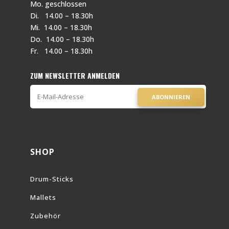
Mo. geschlossen
Di. 14.00 – 18.30h
Mi. 14.00 – 18.30h
Do. 14.00 – 18.30h
Fr. 14.00 – 18.30h
ZUM NEWSLETTER ANMELDEN
ABONNIEREN
SHOP
Drum-Sticks
Mallets
Zubehör