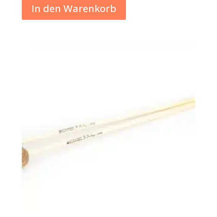
In den Warenkorb