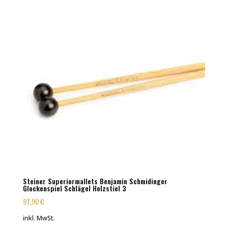
Steiner Superiormallets Benjamin Schmidinger
Glockenspiel Schlägel Holzstiel 3
97,90
€
inkl. MwSt.