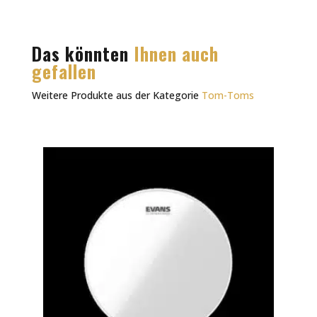
Das könnten
Ihnen auch
gefallen
Weitere Produkte aus der Kategorie
Tom-Toms