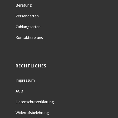
Beratung
Versandarten
Zahlungsarten
Kontaktiere uns
RECHTLICHES
Impressum
AGB
Datenschutzerklärung
Widerrufsbelehrung