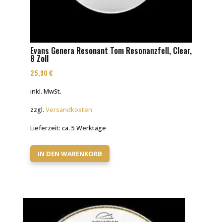
Evans Genera Resonant Tom Resonanzfell, Clear,
8 Zoll
25,90
€
inkl. MwSt.
zzgl.
Versandkosten
Lieferzeit:
ca. 5 Werktage
IN DEN WARENKORB