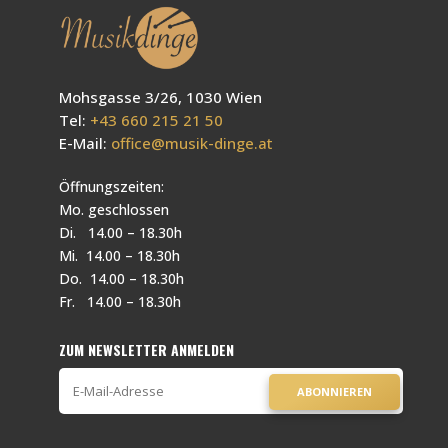
Mohsgasse 3/26, 1030 Wien
Tel:
+43 660 215 21 50
E-Mail:
office@musik-dinge.at
Öffnungszeiten:
Mo. geschlossen
Di. 14.00 – 18.30h
Mi. 14.00 – 18.30h
Do. 14.00 – 18.30h
Fr. 14.00 – 18.30h
ZUM NEWSLETTER ANMELDEN
ABONNIEREN