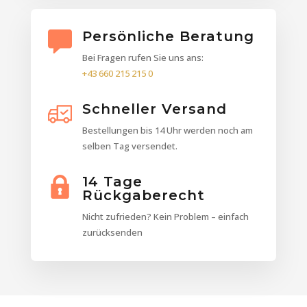
Persönliche Beratung
Bei Fragen rufen Sie uns ans:
+43 660 215 215 0
Schneller Versand
Bestellungen bis 14 Uhr werden noch am
selben Tag versendet.
14 Tage
Rückgaberecht
Nicht zufrieden? Kein Problem – einfach
zurücksenden