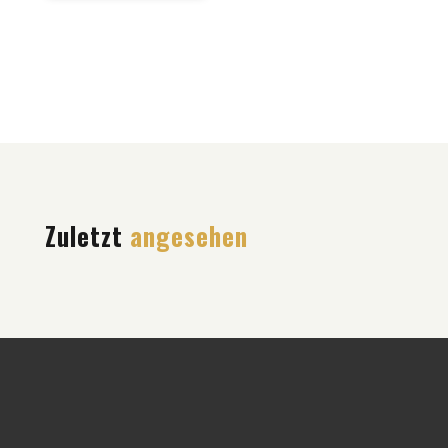
Zuletzt
angesehen