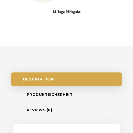
14 Tage Rückgabe
DESCRIPTION
PRODUKTSICHERHEIT
REVIEWS (0)