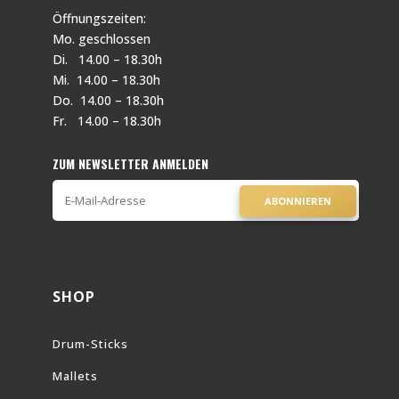
Öffnungszeiten:
Mo. geschlossen
Di. 14.00 – 18.30h
Mi. 14.00 – 18.30h
Do. 14.00 – 18.30h
Fr. 14.00 – 18.30h
ZUM NEWSLETTER ANMELDEN
ABONNIEREN
SHOP
Drum-Sticks
Mallets