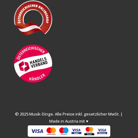
© 2025 Musik-Dinge. Alle Preise inkl. gesetzlicher MwSt. |
Made in Austria mit ♥