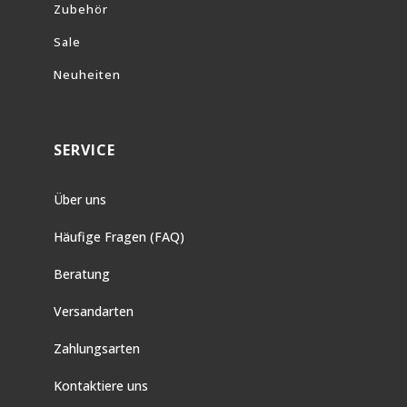
Zubehör
Sale
Neuheiten
SERVICE
Über uns
Häufige Fragen (FAQ)
Beratung
Versandarten
Zahlungsarten
Kontaktiere uns