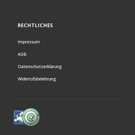
RECHTLICHES
Impressum
AGB
Datenschutzerklärung
Widerrufsbelehrung