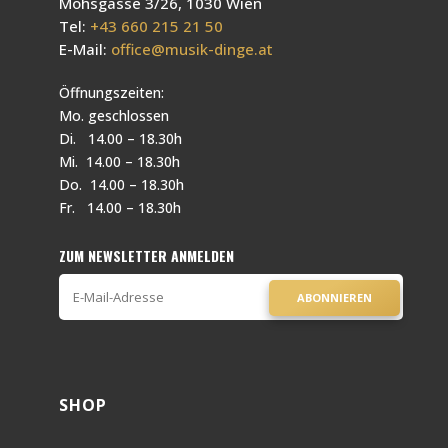
Mohsgasse 3/26, 1030 Wien
Tel:
+43 660 215 21 50
E-Mail:
office@musik-dinge.at
Öffnungszeiten:
Mo. geschlossen
Di. 14.00 – 18.30h
Mi. 14.00 – 18.30h
Do. 14.00 – 18.30h
Fr. 14.00 – 18.30h
ZUM NEWSLETTER ANMELDEN
ABONNIEREN
SHOP