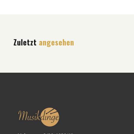
Zuletzt
angesehen