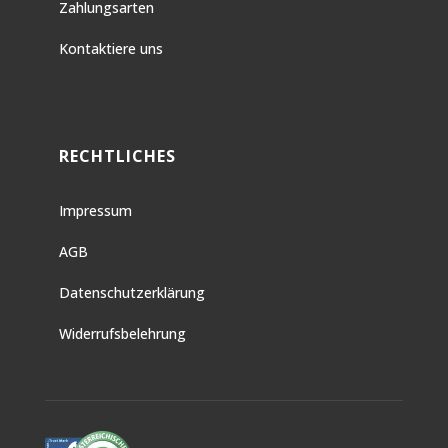
Zahlungsarten
Kontaktiere uns
RECHTLICHES
Impressum
AGB
Datenschutzerklärung
Widerrufsbelehrung