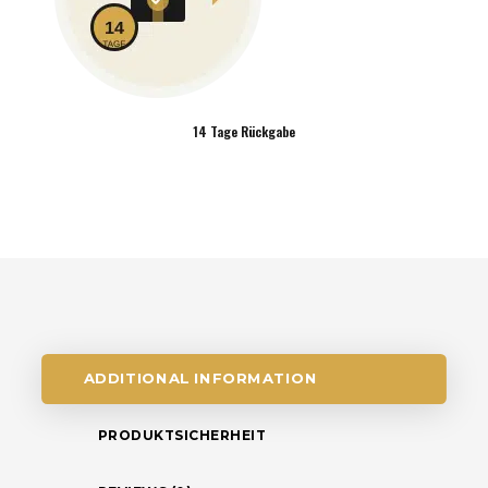
14 Tage Rückgabe
ADDITIONAL INFORMATION
PRODUKTSICHERHEIT