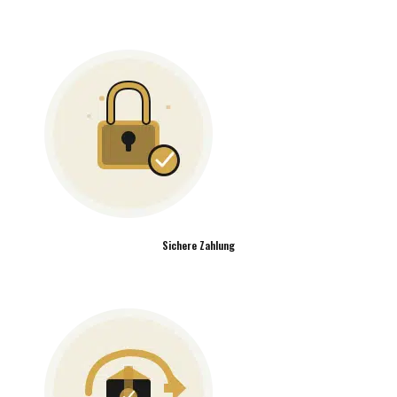
Sichere Zahlung