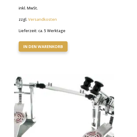
inkl. MwSt.
zzgl.
Versandkosten
Lieferzeit:
ca. 5 Werktage
IN DEN WARENKORB