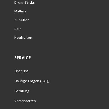
Drum-Sticks
Mallets
Zubehör
Sale
Neuheiten
SERVICE
Über uns
Häufige Fragen (FAQ)
Beratung
Versandarten