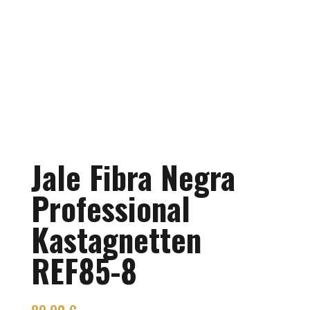
Jale Fibra Negra
Professional
Kastagnetten
REF85-8