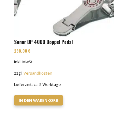
Sonor DP 4000 Doppel Pedal
298,00
€
inkl. MwSt.
zzgl.
Versandkosten
Lieferzeit:
ca. 5 Werktage
IN DEN WARENKORB