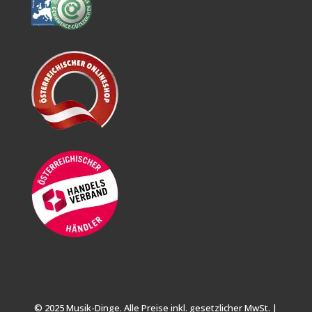
© 2025 Musik-Dinge. Alle Preise inkl. gesetzlicher MwSt. |