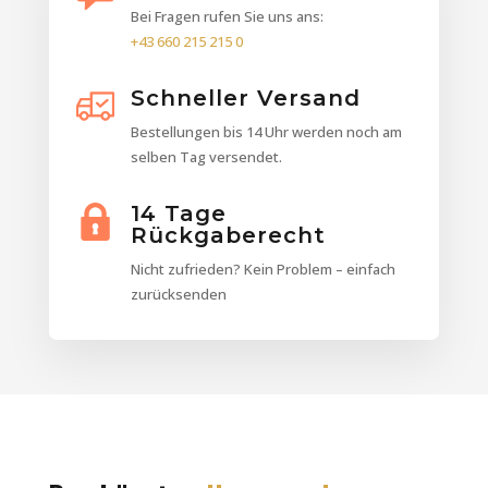
Bei Fragen rufen Sie uns ans:
+43 660 215 215 0
Schneller Versand
Bestellungen bis 14 Uhr werden noch am
selben Tag versendet.
14 Tage
Rückgaberecht
Nicht zufrieden? Kein Problem – einfach
zurücksenden