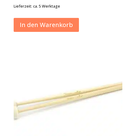
Lieferzeit:
ca. 5 Werktage
In den Warenkorb