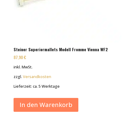
Steiner Superiormallets Modell Fromme Vienna WF2
87,90
€
inkl. MwSt.
zzgl.
Versandkosten
Lieferzeit:
ca. 5 Werktage
In den Warenkorb