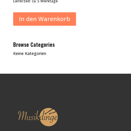
Lieferzeit:
ca. 5 Werktage
In den Warenkorb
Browse Categories
Keine Kategorien