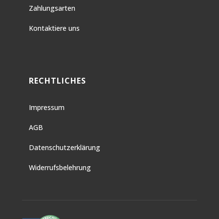
Zahlungsarten
Kontaktiere uns
RECHTLICHES
Impressum
AGB
Datenschutzerklärung
Widerrufsbelehrung