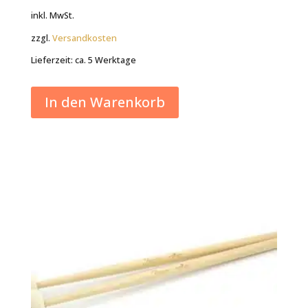
inkl. MwSt.
zzgl.
Versandkosten
Lieferzeit:
ca. 5 Werktage
In den Warenkorb