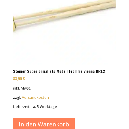
Steiner Superiormallets Modell Fromme Vienna BRL2
83,90
€
inkl. MwSt.
zzgl.
Versandkosten
Lieferzeit:
ca. 5 Werktage
In den Warenkorb