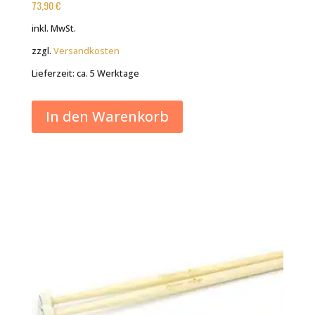
73,90
€
inkl. MwSt.
zzgl.
Versandkosten
Lieferzeit:
ca. 5 Werktage
In den Warenkorb