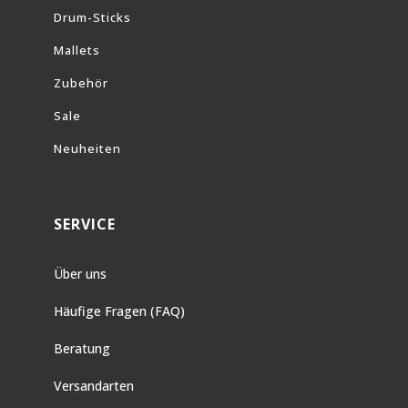
Drum-Sticks
Mallets
Zubehör
Sale
Neuheiten
SERVICE
Über uns
Häufige Fragen (FAQ)
Beratung
Versandarten