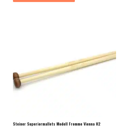
Steiner Superiormallets Modell Fromme Vienna H2