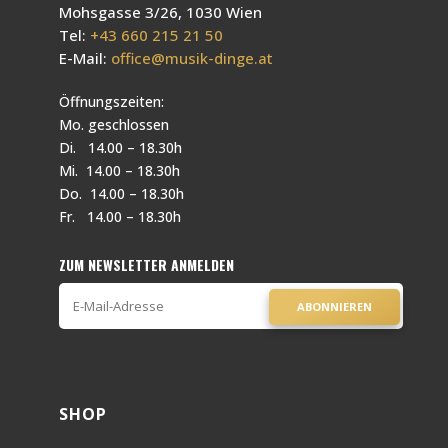
Mohsgasse 3/26, 1030 Wien
Tel:
+43 660 215 21 50
E-Mail:
office@musik-dinge.at
Öffnungszeiten:
Mo. geschlossen
Di. 14.00 – 18.30h
Mi. 14.00 – 18.30h
Do. 14.00 – 18.30h
Fr. 14.00 – 18.30h
ZUM NEWSLETTER ANMELDEN
ABONNIEREN
SHOP