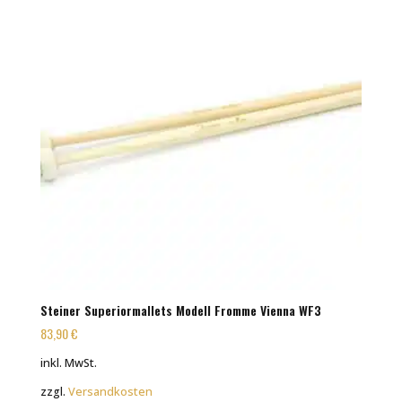
Steiner Superiormallets Modell Fromme Vienna WF3
83,90
€
inkl. MwSt.
zzgl.
Versandkosten