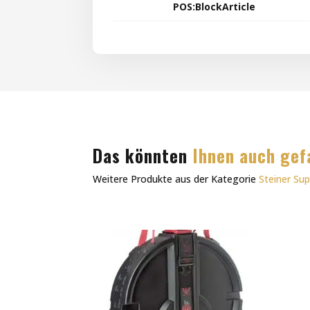
POS:BlockArticle
Das könnten
Ihnen auch gef
Weitere Produkte aus der Kategorie
Steiner Sup