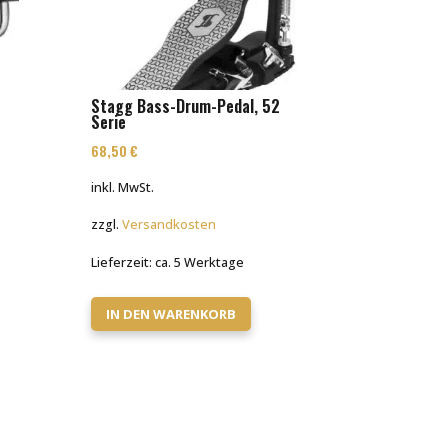
Stagg Bass-Drum-Pedal, 52
Serie
68,50
€
inkl. MwSt.
zzgl.
Versandkosten
Lieferzeit:
ca. 5 Werktage
IN DEN WARENKORB