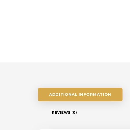
ADDITIONAL INFORMATION
REVIEWS (0)