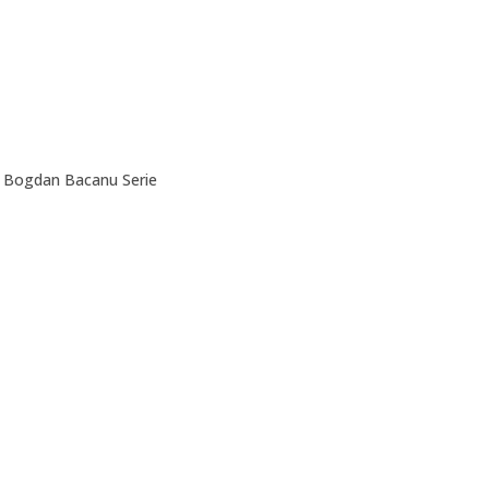
 Bogdan Bacanu Serie