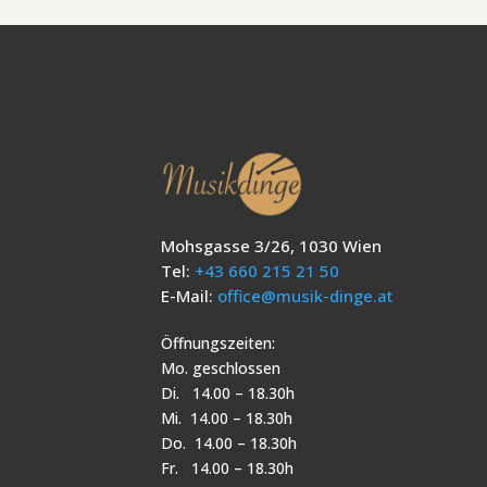
Mohsgasse 3/26, 1030 Wien
Tel:
+43 660 215 21 50
E-Mail:
office@musik-dinge.at
Öffnungszeiten:
Mo. geschlossen
Di. 14.00 – 18.30h
Mi. 14.00 – 18.30h
Do. 14.00 – 18.30h
Fr. 14.00 – 18.30h