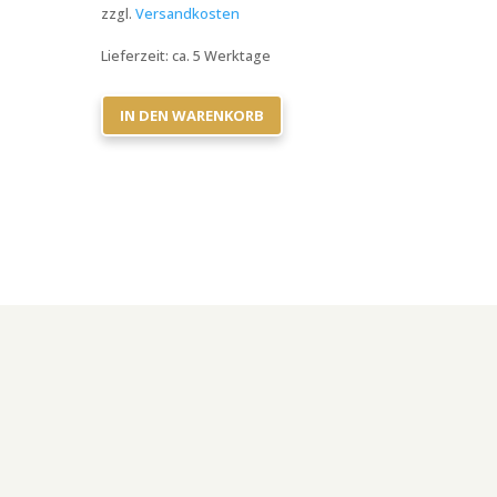
zzgl.
Versandkosten
Lieferzeit:
ca. 5 Werktage
IN DEN WARENKORB