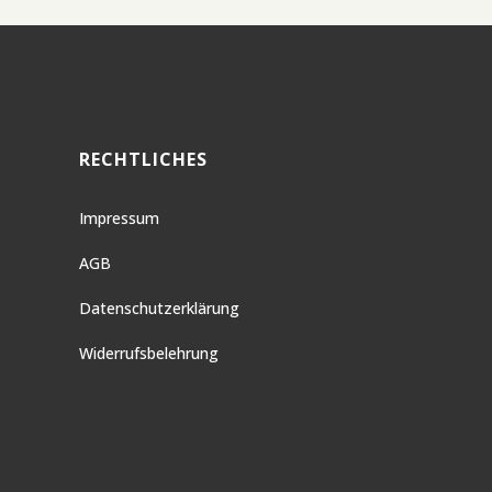
RECHTLICHES
Impressum
AGB
Datenschutzerklärung
Widerrufsbelehrung