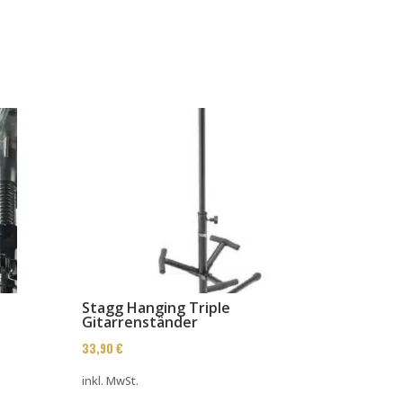
Stagg Hanging Triple
Gitarrenständer
33,90
€
inkl. MwSt.