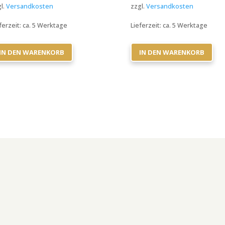
l.
Versandkosten
zzgl.
Versandkosten
ferzeit:
ca. 5 Werktage
Lieferzeit:
ca. 5 Werktage
IN DEN WARENKORB
IN DEN WARENKORB