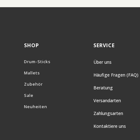
SHOP
SERVICE
Drum-Sticks
Über uns
Mallets
Häufige Fragen (FAQ)
Zubehör
Beratung
Sale
Versandarten
Neuheiten
Zahlungsarten
Kontaktiere uns