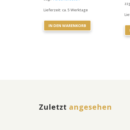
zzg
Lieferzeit:
ca. 5 Werktage
Lie
IN DEN WARENKORB
Zuletzt
angesehen