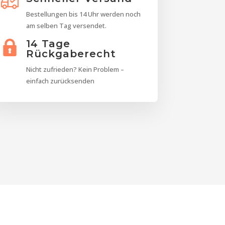
Bestellungen bis 14 Uhr werden noch
am selben Tag versendet.
14 Tage
Rückgaberecht
Nicht zufrieden? Kein Problem –
einfach zurücksenden