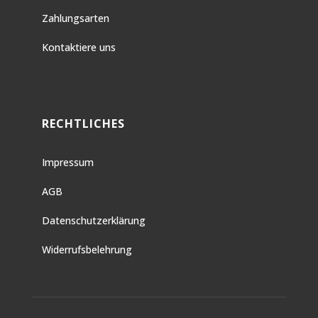
Zahlungsarten
Kontaktiere uns
RECHTLICHES
Impressum
AGB
Datenschutzerklärung
Widerrufsbelehrung