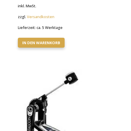
inkl. MwSt.
zzgl.
Versandkosten
Lieferzeit:
ca. 5 Werktage
IN DEN WARENKORB