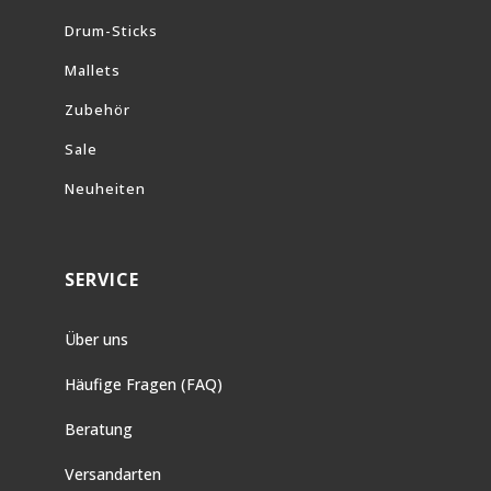
Drum-Sticks
Mallets
Zubehör
Sale
Neuheiten
SERVICE
Über uns
Häufige Fragen (FAQ)
Beratung
Versandarten