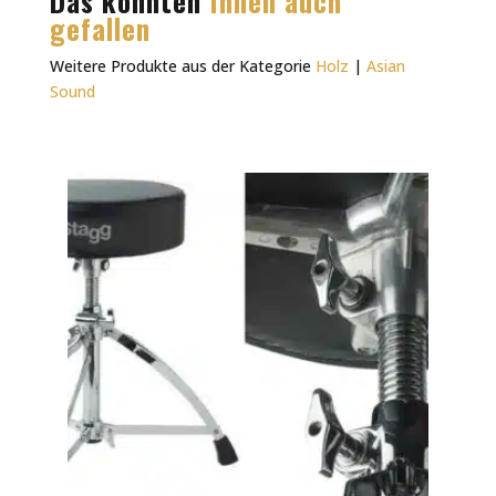
Das könnten
Ihnen auch
gefallen
Weitere Produkte aus der Kategorie
Holz
|
Asian
Sound