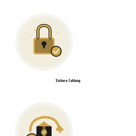
Sichere Zahlung