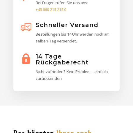
Bei Fragen rufen Sie uns ans:
+43 660 215 215 0
Schneller Versand
Bestellungen bis 14 Uhr werden noch am
selben Tag versendet.
14 Tage
Rückgaberecht
Nicht zufrieden? Kein Problem – einfach
zurücksenden