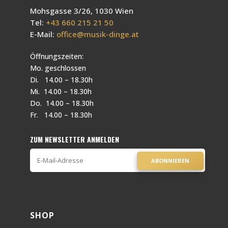
Mohsgasse 3/26, 1030 Wien
Tel:
+43 660 215 21 50
E-Mail:
office@musik-dinge.at
Öffnungszeiten:
Mo. geschlossen
Di. 14.00 – 18.30h
Mi. 14.00 – 18.30h
Do. 14.00 – 18.30h
Fr. 14.00 – 18.30h
ZUM NEWSLETTER ANMELDEN
ABONNIEREN
SHOP