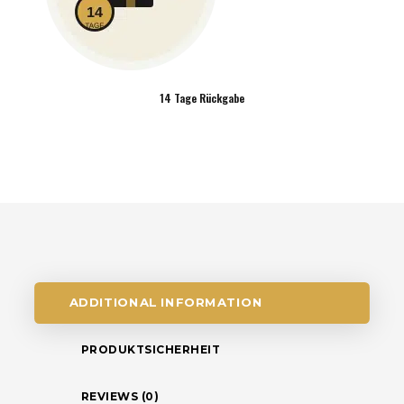
14 Tage Rückgabe
ADDITIONAL INFORMATION
PRODUKTSICHERHEIT
REVIEWS (0)