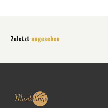
Zuletzt
angesehen