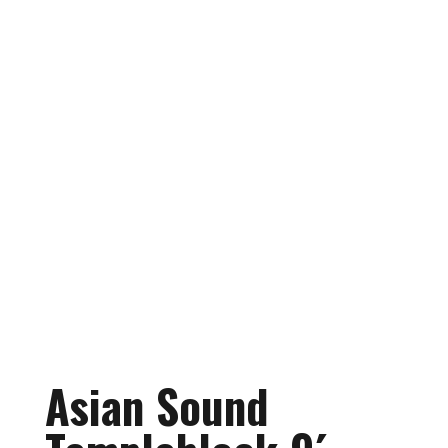
Asian Sound