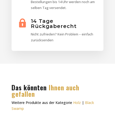
Bestellungen bis 14 Uhr werden noch am
selben Tag versendet.
14 Tage
Rückgaberecht
Nicht zufrieden? Kein Problem – einfach
zurücksenden
Das könnten
Ihnen auch
gefallen
Weitere Produkte aus der Kategorie
Holz
|
Black
Swamp