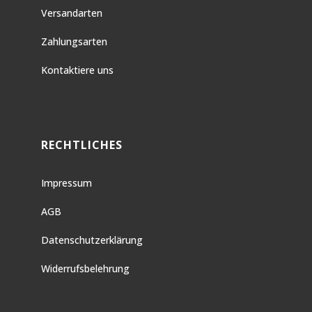
Versandarten
Zahlungsarten
Kontaktiere uns
RECHTLICHES
Impressum
AGB
Datenschutzerklärung
Widerrufsbelehrung