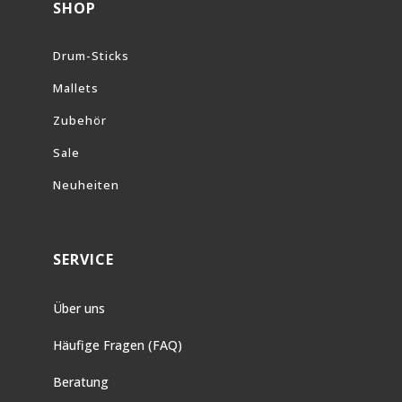
SHOP
Drum-Sticks
Mallets
Zubehör
Sale
Neuheiten
SERVICE
Über uns
Häufige Fragen (FAQ)
Beratung