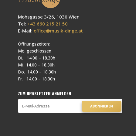
Mohsgasse 3/26, 1030 Wien
Tel:
+43 660 215 21 50
E-Mail:
office@musik-dinge.at
Öffnungszeiten:
Mo. geschlossen
Di. 14.00 – 18.30h
Mi. 14.00 – 18.30h
Do. 14.00 – 18.30h
Fr. 14.00 – 18.30h
ZUM NEWSLETTER ANMELDEN
ABONNIEREN