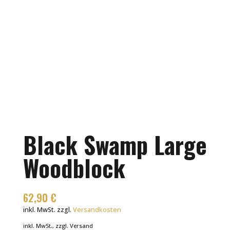
Black Swamp Large
Woodblock
62,90
€
inkl. MwSt.
zzgl.
Versandkosten
inkl. MwSt., zzgl. Versand