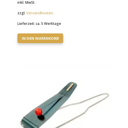
inkl. MwSt.
zzgl.
Versandkosten
Lieferzeit:
ca. 5 Werktage
IN DEN WARENKORB