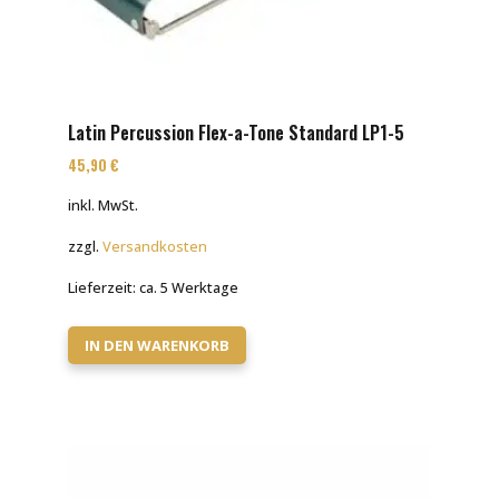
Latin Percussion Flex-a-Tone Standard LP1-5
45,90
€
inkl. MwSt.
zzgl.
Versandkosten
Lieferzeit:
ca. 5 Werktage
IN DEN WARENKORB