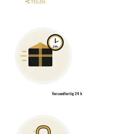
TEILEN
Versandfertig 24 h