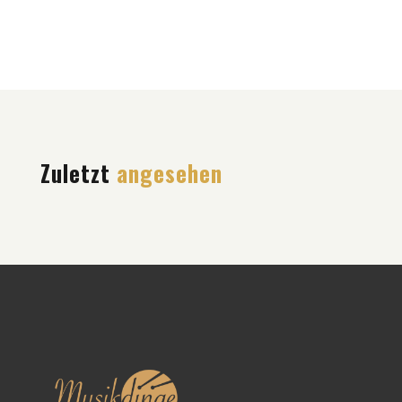
Zuletzt
angesehen