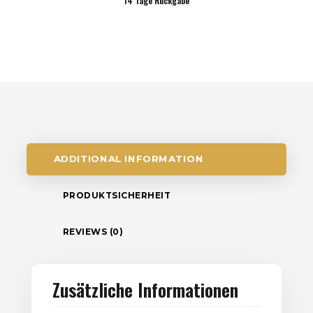
14 Tage Rückgabe
ADDITIONAL INFORMATION
PRODUKTSICHERHEIT
REVIEWS (0)
Zusätzliche Informationen