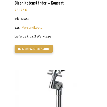
Bison Notenständer – Konsert
231,25
€
inkl. MwSt.
zzgl.
Versandkosten
Lieferzeit:
ca. 5 Werktage
IN DEN WARENKORB