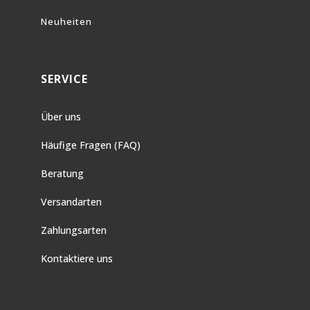
Neuheiten
SERVICE
Über uns
Häufige Fragen (FAQ)
Beratung
Versandarten
Zahlungsarten
Kontaktiere uns