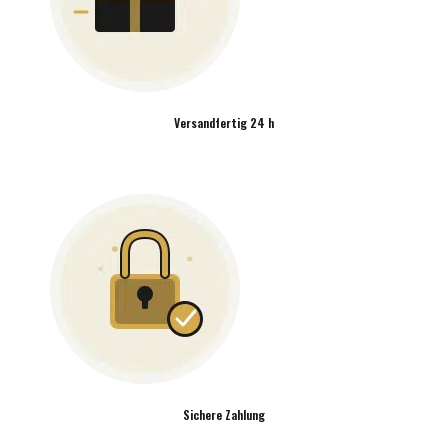
Versandfertig 24 h
Sichere Zahlung