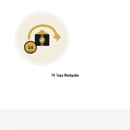
14 Tage Rückgabe