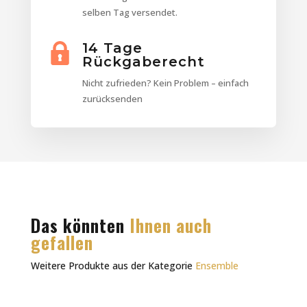
selben Tag versendet.
14 Tage
Rückgaberecht
Nicht zufrieden? Kein Problem – einfach
zurücksenden
Das könnten
Ihnen auch
gefallen
Weitere Produkte aus der Kategorie
Ensemble