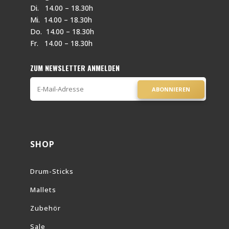
Di. 14.00 – 18.30h
Mi. 14.00 – 18.30h
Do. 14.00 – 18.30h
Fr. 14.00 – 18.30h
ZUM NEWSLETTER ANMELDEN
ABONNIEREN
SHOP
Drum-Sticks
Mallets
Zubehör
Sale