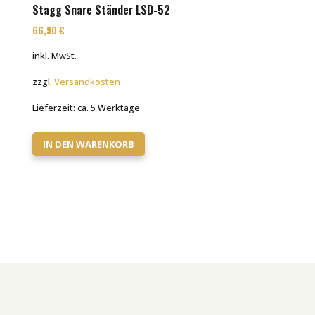
Stagg Snare Ständer LSD-52
66,90
€
inkl. MwSt.
zzgl.
Versandkosten
Lieferzeit:
ca. 5 Werktage
IN DEN WARENKORB