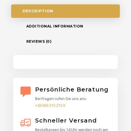
DESCRIPTION
ADDITIONAL INFORMATION
REVIEWS (0)
Persönliche Beratung
Bei Fragen rufen Sie uns ans:
+43 660 215 215 0
Schneller Versand
Bestellungen bis 14 Uhr werden noch am