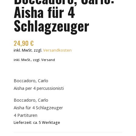
Aisha für 4
Schlagzeuger
24,90
€
inkl. MwSt.
zzgl.
Versandkosten
inkl. MwSt., zzgl. Versand
Boccadoro, Carlo
Aisha per 4 percussionisti
Boccadoro, Carlo
Aisha für 4 Schlagzeuger
4 Partituren
Lieferzeit:
ca. 5 Werktage