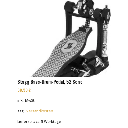
Stagg Bass-Drum-Pedal, 52 Serie
68,50
€
inkl. MwSt.
zzgl.
Versandkosten
Lieferzeit:
ca. 5 Werktage