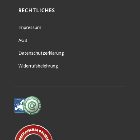
RECHTLICHES
Impressum
AGB
Datenschutzerklärung
Widerrufsbelehrung