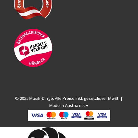
© 2025 Musik-Dinge. Alle Preise inkl. gesetzlicher MwSt. |
Made in Austria mit ♥