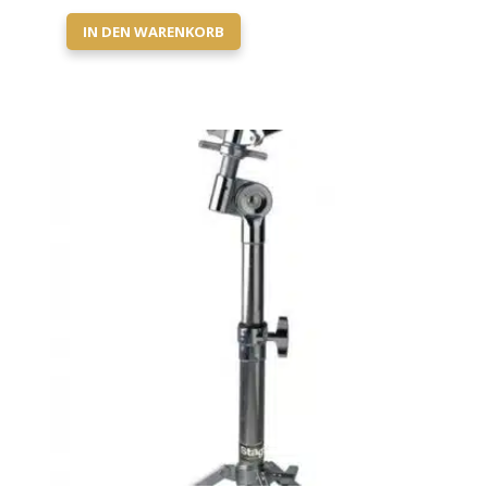
IN DEN WARENKORB