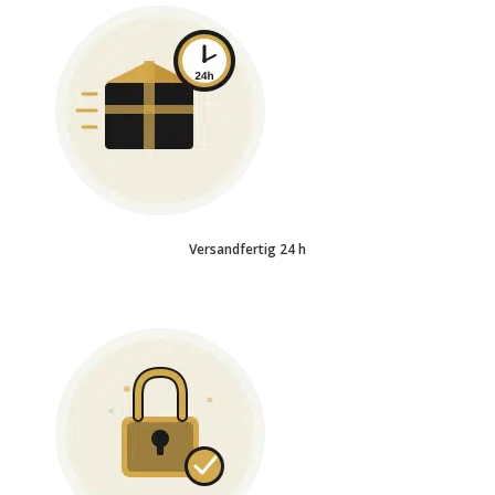
Versandfertig 24 h