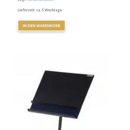
Lieferzeit:
ca. 5 Werktage
IN DEN WARENKORB