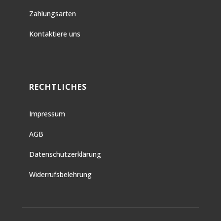
Zahlungsarten
Kontaktiere uns
RECHTLICHES
Impressum
AGB
Datenschutzerklärung
Widerrufsbelehrung