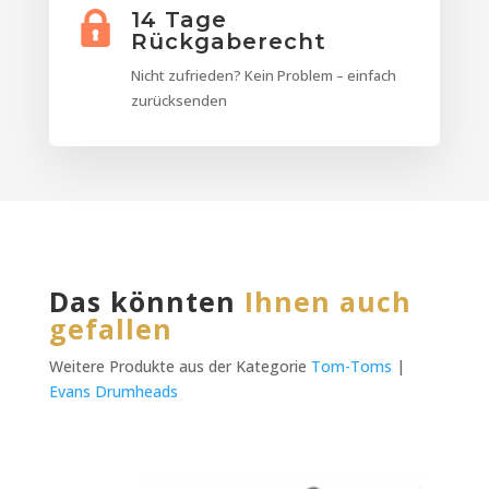
14 Tage
Rückgaberecht
Nicht zufrieden? Kein Problem – einfach
zurücksenden
Das könnten
Ihnen auch
gefallen
Weitere Produkte aus der Kategorie
Tom-Toms
|
Evans Drumheads