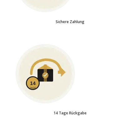
Sichere Zahlung
14 Tage Rückgabe