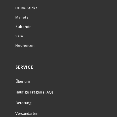
Drum-Sticks
Mallets
Zubehör
Sale
Neuheiten
SERVICE
Über uns
Häufige Fragen (FAQ)
Beratung
Versandarten