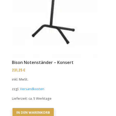
Bison Notenständer – Konsert
231,25
€
inkl. MwSt.
zzgl.
Versandkosten
Lieferzeit:
ca. 5 Werktage
IN DEN WARENKORB