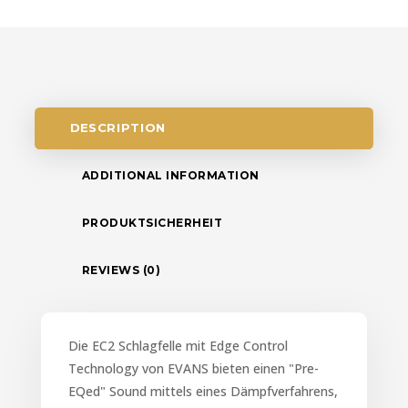
DESCRIPTION
ADDITIONAL INFORMATION
PRODUKTSICHERHEIT
REVIEWS (0)
Die EC2 Schlagfelle mit Edge Control
Technology von EVANS bieten einen "Pre-
EQed" Sound mittels eines Dämpfverfahrens,