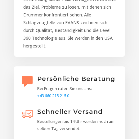
das Ziel, Probleme zu lösen, mit denen sich
Drummer konfrontiert sehen. Alle
Schlagzeugfelle von EVANS zeichnen sich
durch Qualität, Beständigkeit und die Level
360 Technologie aus. Sie werden in den USA
hergestellt.
Persönliche Beratung
Bei Fragen rufen Sie uns ans:
+43 660 215 215 0
Schneller Versand
Bestellungen bis 14 Uhr werden noch am
selben Tag versendet.