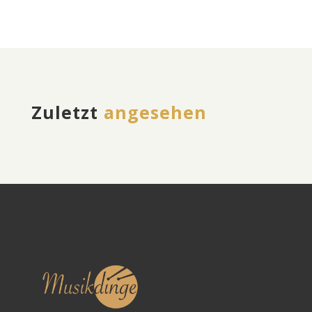
Zuletzt
angesehen