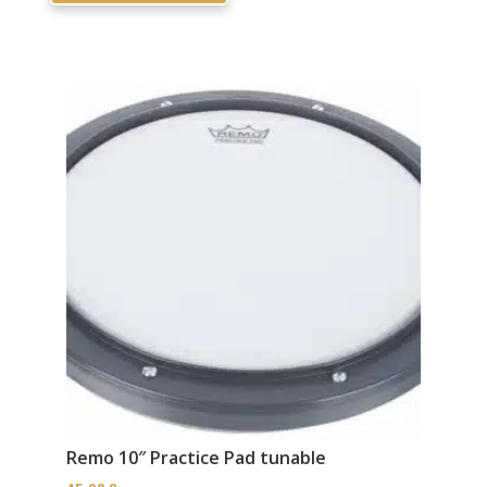
Remo 10″ Practice Pad tunable