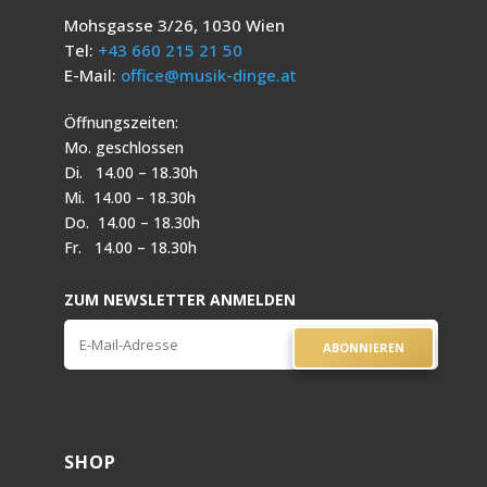
Mohsgasse 3/26, 1030 Wien
Tel:
+43 660 215 21 50
E-Mail:
office@musik-dinge.at
Öffnungszeiten:
Mo. geschlossen
Di. 14.00 – 18.30h
Mi. 14.00 – 18.30h
Do. 14.00 – 18.30h
Fr. 14.00 – 18.30h
ZUM NEWSLETTER ANMELDEN
ABONNIEREN
SHOP