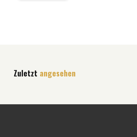
Zuletzt
angesehen