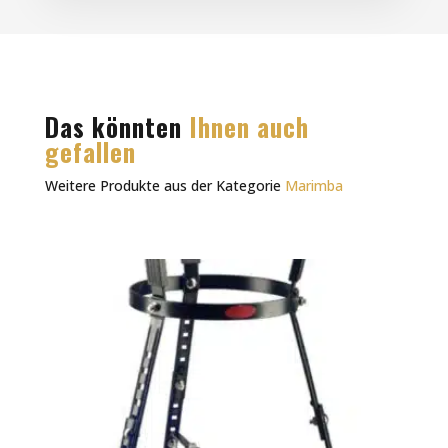
Das könnten
Ihnen auch
gefallen
Weitere Produkte aus der Kategorie
Marimba