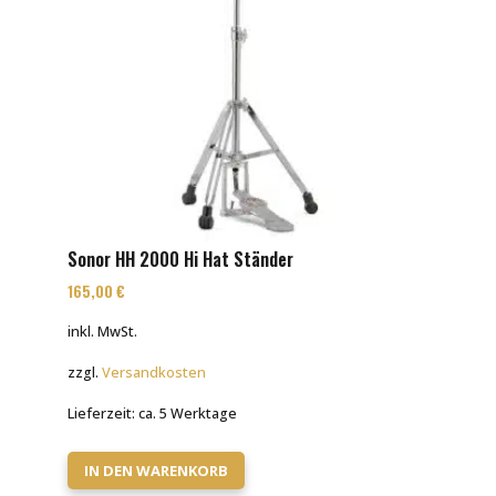
Sonor HH 2000 Hi Hat Ständer
165,00
€
inkl. MwSt.
zzgl.
Versandkosten
Lieferzeit:
ca. 5 Werktage
IN DEN WARENKORB