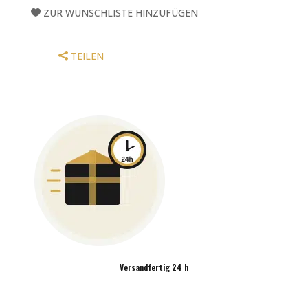
ZUR WUNSCHLISTE HINZUFÜGEN
TEILEN
Versandfertig 24 h