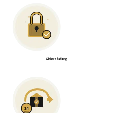
Sichere Zahlung