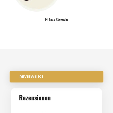
14 Tage Rückgabe
REVIEWS (0)
Rezensionen