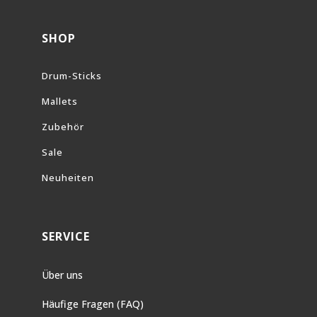
SHOP
Drum-Sticks
Mallets
Zubehör
Sale
Neuheiten
SERVICE
Über uns
Häufige Fragen (FAQ)