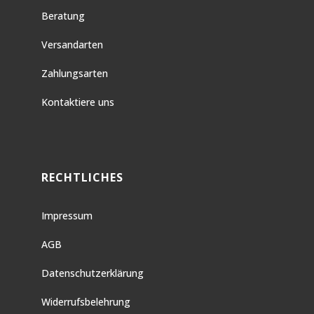
Beratung
Versandarten
Zahlungsarten
Kontaktiere uns
RECHTLICHES
Impressum
AGB
Datenschutzerklärung
Widerrufsbelehrung