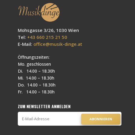
Mohsgasse 3/26, 1030 Wien
Tel:
+43 660 215 21 50
E-Mail:
office@musik-dinge.at
Öffnungszeiten:
Mo. geschlossen
Di. 14.00 – 18.30h
Mi. 14.00 – 18.30h
Do. 14.00 – 18.30h
Fr. 14.00 – 18.30h
ZUM NEWSLETTER ANMELDEN
ABONNIEREN