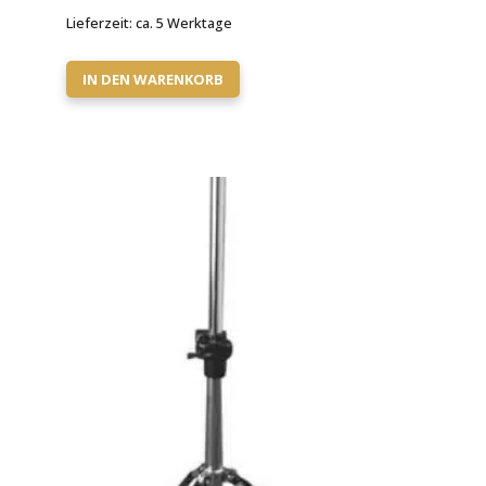
Lieferzeit:
ca. 5 Werktage
IN DEN WARENKORB