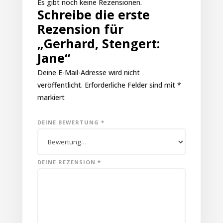
Es gibt noch keine Rezensionen.
Schreibe die erste
Rezension für
„Gerhard, Stengert:
Jane“
Deine E-Mail-Adresse wird nicht
veröffentlicht.
Erforderliche Felder sind mit
*
markiert
DEINE BEWERTUNG
*
DEINE REZENSION
*