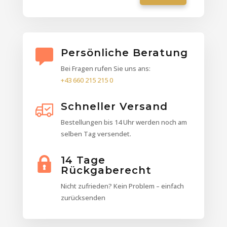
Persönliche Beratung
Bei Fragen rufen Sie uns ans:
+43 660 215 215 0
Schneller Versand
Bestellungen bis 14 Uhr werden noch am
selben Tag versendet.
14 Tage
Rückgaberecht
Nicht zufrieden? Kein Problem – einfach
zurücksenden