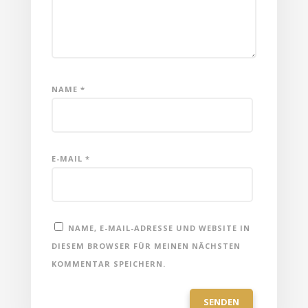
NAME
*
E-MAIL
*
NAME, E-MAIL-ADRESSE UND WEBSITE IN
DIESEM BROWSER FÜR MEINEN NÄCHSTEN
KOMMENTAR SPEICHERN.