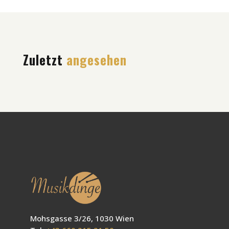
Zuletzt
angesehen
Mohsgasse 3/26, 1030 Wien