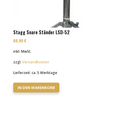
Stagg Snare Ständer LSD-52
66,90
€
inkl. MwSt.
zzgl.
Versandkosten
Lieferzeit:
ca. 5 Werktage
IN DEN WARENKORB