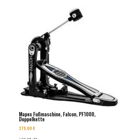
Mapex Fußmaschine, Falcon, PF1000,
Doppelkette
279,00
€