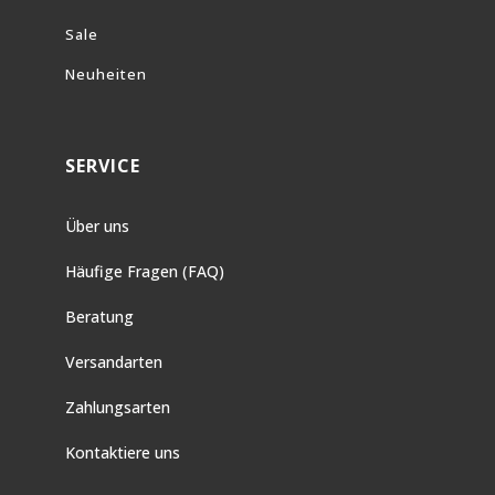
Sale
Neuheiten
SERVICE
Über uns
Häufige Fragen (FAQ)
Beratung
Versandarten
Zahlungsarten
Kontaktiere uns