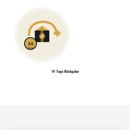
14 Tage Rückgabe