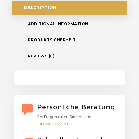
DESCRIPTION
ADDITIONAL INFORMATION
PRODUKTSICHERHEIT
REVIEWS (0)
Persönliche Beratung
Bei Fragen rufen Sie uns ans:
+43 660 215 215 0