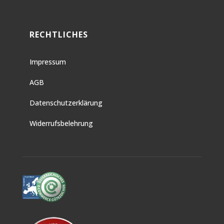
RECHTLICHES
Impressum
AGB
Datenschutzerklärung
Widerrufsbelehrung