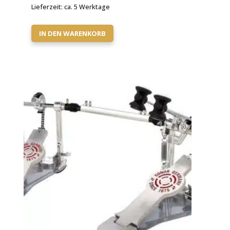
Lieferzeit:
ca. 5 Werktage
IN DEN WARENKORB