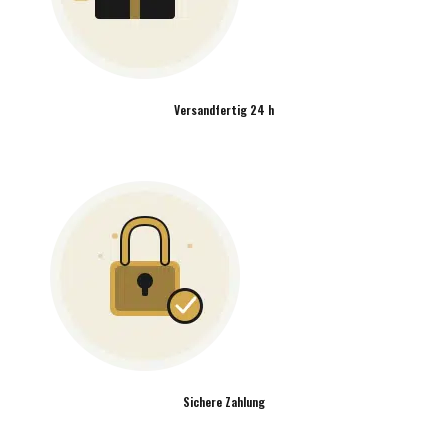
Versandfertig 24 h
Sichere Zahlung