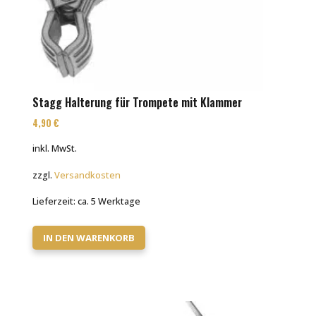
Stagg Halterung für Trompete mit Klammer
4,90
€
inkl. MwSt.
zzgl.
Versandkosten
Lieferzeit:
ca. 5 Werktage
IN DEN WARENKORB