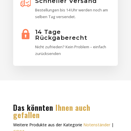
Schneller Versand
Bestellungen bis 14 Uhr werden noch am
selben Tag versendet.
14 Tage
Rückgaberecht
Nicht zufrieden? Kein Problem – einfach
zurücksenden
Das könnten
Ihnen auch
gefallen
Weitere Produkte aus der Kategorie
Notenständer
|