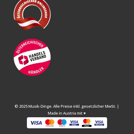
© 2025 Musik-Dinge. Alle Preise inkl. gesetzlicher MwSt. |
Made in Austria mit ♥