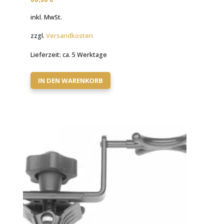
inkl. MwSt.
zzgl.
Versandkosten
Lieferzeit:
ca. 5 Werktage
IN DEN WARENKORB