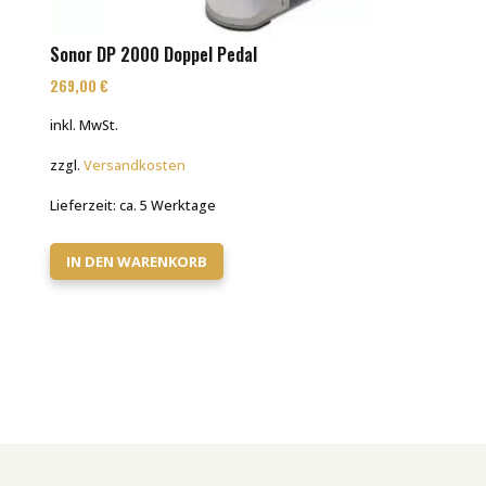
Sonor DP 2000 Doppel Pedal
269,00
€
inkl. MwSt.
zzgl.
Versandkosten
Lieferzeit:
ca. 5 Werktage
IN DEN WARENKORB