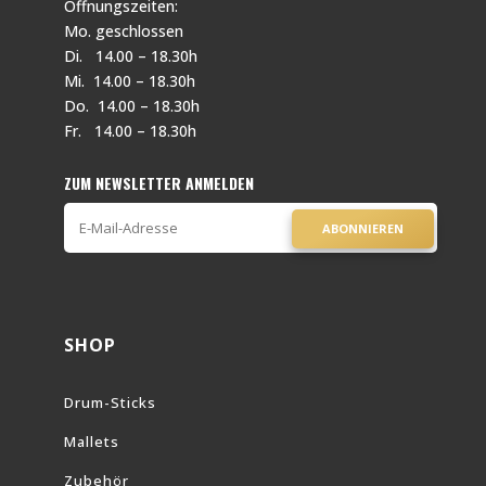
Öffnungszeiten:
Mo. geschlossen
Di. 14.00 – 18.30h
Mi. 14.00 – 18.30h
Do. 14.00 – 18.30h
Fr. 14.00 – 18.30h
ZUM NEWSLETTER ANMELDEN
ABONNIEREN
SHOP
Drum-Sticks
Mallets
Zubehör