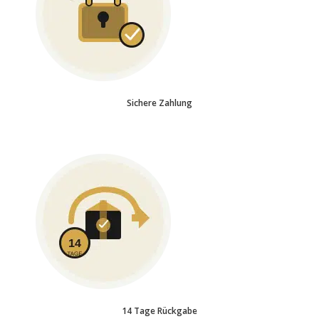
Sichere Zahlung
14 Tage Rückgabe