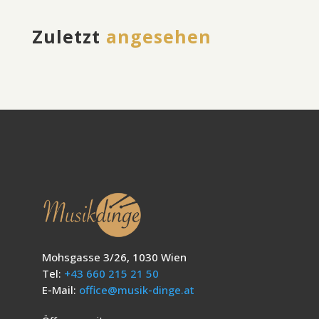
Zuletzt
angesehen
Mohsgasse 3/26, 1030 Wien
Tel:
+43 660 215 21 50
E-Mail:
office@musik-dinge.at