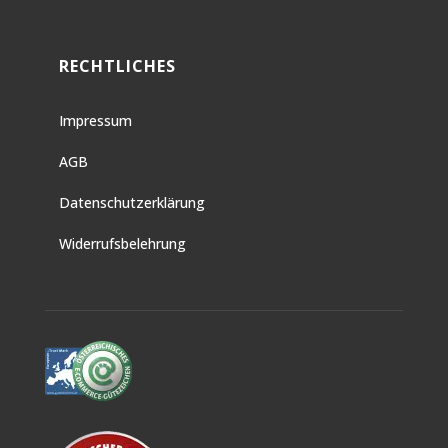
RECHTLICHES
Impressum
AGB
Datenschutzerklärung
Widerrufsbelehrung