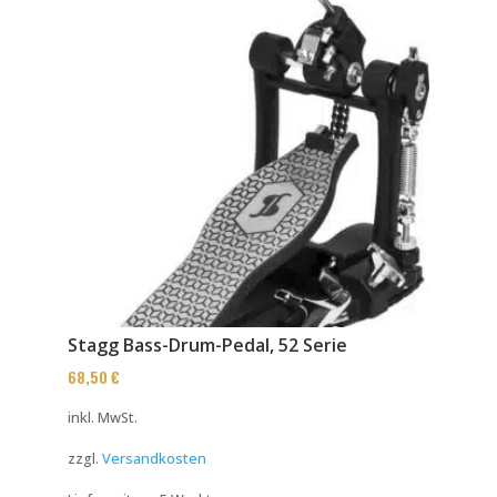
Stagg Bass-Drum-Pedal, 52 Serie
68,50
€
inkl. MwSt.
zzgl.
Versandkosten