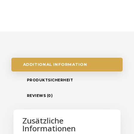
ADDITIONAL INFORMATION
PRODUKTSICHERHEIT
REVIEWS (0)
Zusätzliche
Informationen