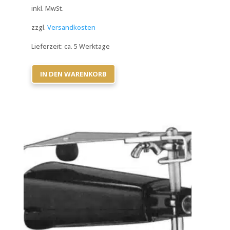
inkl. MwSt.
zzgl.
Versandkosten
Lieferzeit:
ca. 5 Werktage
IN DEN WARENKORB