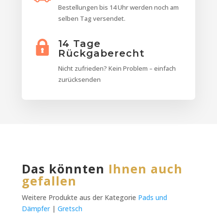
Bestellungen bis 14 Uhr werden noch am
selben Tag versendet.
14 Tage
Rückgaberecht
Nicht zufrieden? Kein Problem – einfach
zurücksenden
Das könnten
Ihnen auch
gefallen
Weitere Produkte aus der Kategorie
Pads und
Dämpfer
|
Gretsch