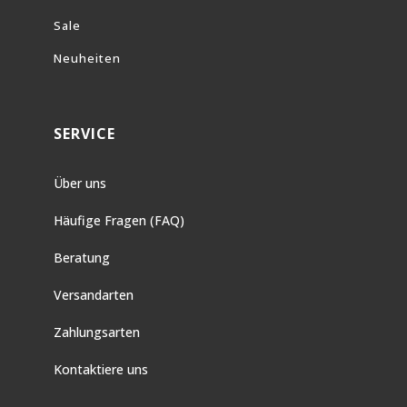
Sale
Neuheiten
SERVICE
Über uns
Häufige Fragen (FAQ)
Beratung
Versandarten
Zahlungsarten
Kontaktiere uns