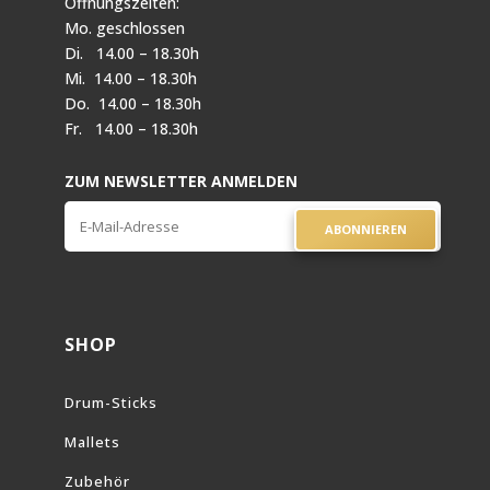
Öffnungszeiten:
Mo. geschlossen
Di. 14.00 – 18.30h
Mi. 14.00 – 18.30h
Do. 14.00 – 18.30h
Fr. 14.00 – 18.30h
ZUM NEWSLETTER ANMELDEN
ABONNIEREN
SHOP
Drum-Sticks
Mallets
Zubehör