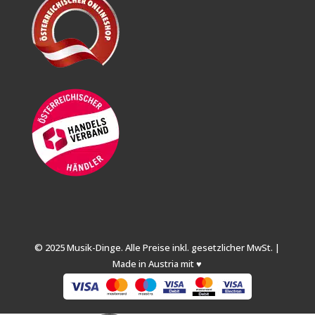
© 2025 Musik-Dinge. Alle Preise inkl. gesetzlicher MwSt. |
Made in Austria mit ♥