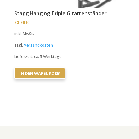
Stagg Hanging Triple Gitarrenständer
33,90
€
inkl. MwSt.
zzgl.
Versandkosten
Lieferzeit:
ca. 5 Werktage
IN DEN WARENKORB