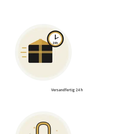
Versandfertig 24 h