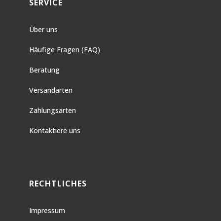
SERVICE
Über uns
Häufige Fragen (FAQ)
Beratung
Versandarten
Zahlungsarten
Kontaktiere uns
RECHTLICHES
Impressum