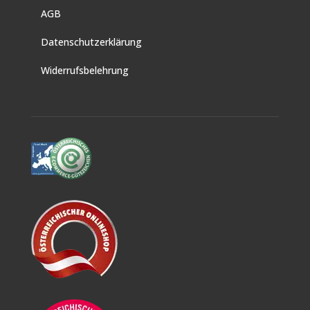
AGB
Datenschutzerklärung
Widerrufsbelehrung