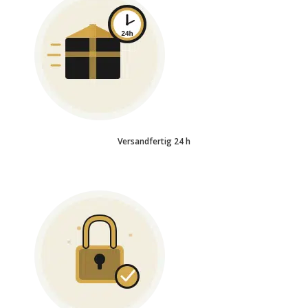
Versandfertig 24 h