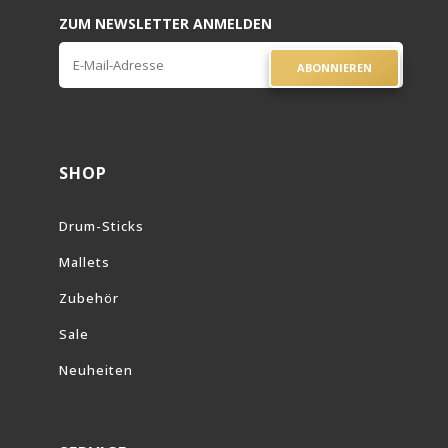
ZUM NEWSLETTER ANMELDEN
ABONNIEREN
SHOP
Drum-Sticks
Mallets
Zubehör
Sale
Neuheiten