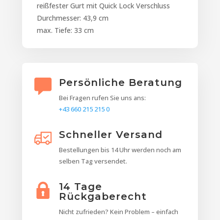
reißfester Gurt mit Quick Lock Verschluss
Durchmesser: 43,9 cm
max. Tiefe: 33 cm
Persönliche Beratung
Bei Fragen rufen Sie uns ans:
+43 660 215 215 0
Schneller Versand
Bestellungen bis 14 Uhr werden noch am
selben Tag versendet.
14 Tage
Rückgaberecht
Nicht zufrieden? Kein Problem – einfach