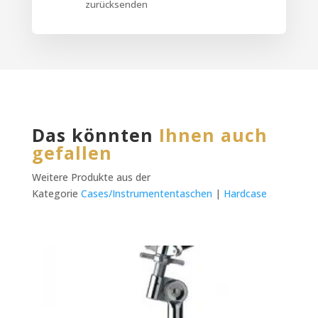
zurücksenden
Das könnten
Ihnen auch
gefallen
Weitere Produkte aus der
Kategorie
Cases/Instrumententaschen
|
Hardcase