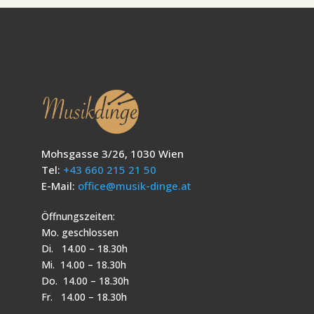
Mohsgasse 3/26, 1030 Wien
Tel:
+43 660 215 21 50
E-Mail:
office@musik-dinge.at
Öffnungszeiten:
Mo. geschlossen
Di. 14.00 – 18.30h
Mi. 14.00 – 18.30h
Do. 14.00 – 18.30h
Fr. 14.00 – 18.30h