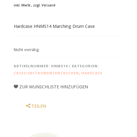
inkl. MwSt., zzgl. Versand
Hardcase HNMS14 Marching Drum Case
Nicht vorrätig
ARTIKELNUMMER:
HNMS14
KATEGORIEN:
CASES/INSTRUMENTENTASCHEN
,
HARDCASE
ZUR WUNSCHLISTE HINZUFÜGEN
TEILEN