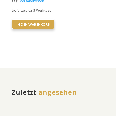
zzgl.
Versandkosten
Lieferzeit:
ca. 5 Werktage
IN DEN WARENKORB
Zuletzt
angesehen