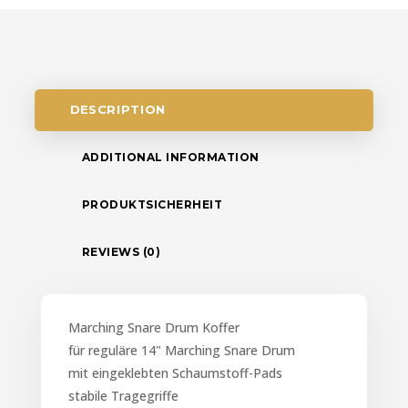
DESCRIPTION
ADDITIONAL INFORMATION
PRODUKTSICHERHEIT
REVIEWS (0)
Marching Snare Drum Koffer
für reguläre 14" Marching Snare Drum
mit eingeklebten Schaumstoff-Pads
stabile Tragegriffe