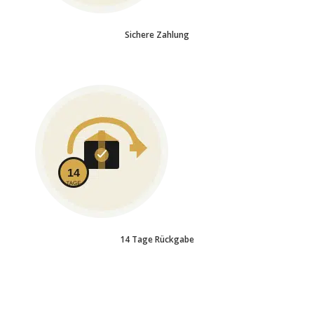
Sichere Zahlung
14 Tage Rückgabe