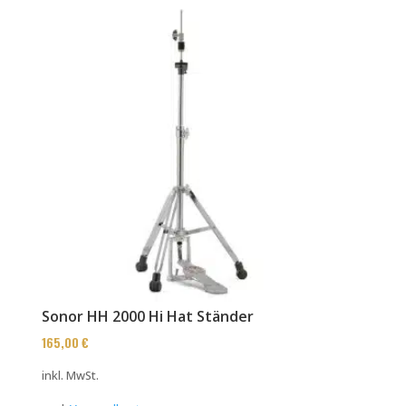
Sonor HH 2000 Hi Hat Ständer
165,00
€
inkl. MwSt.