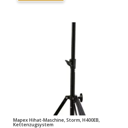
Mapex Hihat-Maschine, Storm, H400EB,
Kettenzugsystem